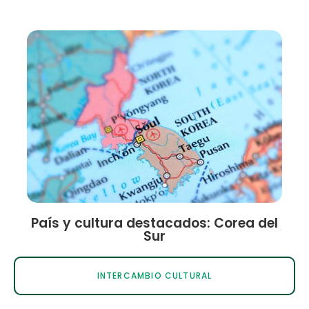
País y cultura destacados: Corea del
Sur
INTERCAMBIO CULTURAL