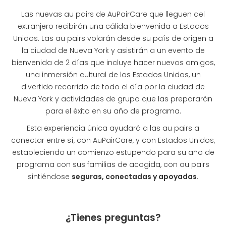
Las nuevas au pairs de AuPairCare que lleguen del
extranjero recibirán una cálida bienvenida a Estados
Unidos. Las au pairs volarán desde su país de origen a
la ciudad de Nueva York y asistirán a un evento de
bienvenida de 2 días que incluye hacer nuevos amigos,
una inmersión cultural de los Estados Unidos, un
divertido recorrido de todo el día por la ciudad de
Nueva York y actividades de grupo que las prepararán
para el éxito en su año de programa.
Esta experiencia única ayudará a las au pairs a
conectar entre sí, con AuPairCare, y con Estados Unidos,
estableciendo un comienzo estupendo para su año de
programa con sus familias de acogida, con au pairs
sintiéndose
seguras, conectadas y apoyadas.
¿Tienes preguntas?