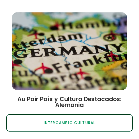
Au Pair País y Cultura Destacados:
Alemania
INTERCAMBIO CULTURAL