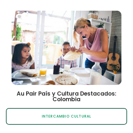
Au Pair País y Cultura Destacados:
Colombia
INTERCAMBIO CULTURAL