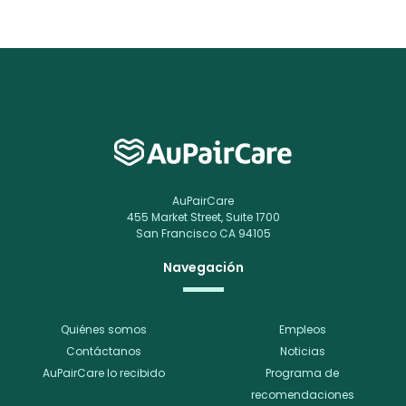
AuPairCare
455 Market Street, Suite 1700
San Francisco CA 94105
Navegación
Quiénes somos
Empleos
Contáctanos
Noticias
AuPairCare lo recibido
Programa de
recomendaciones