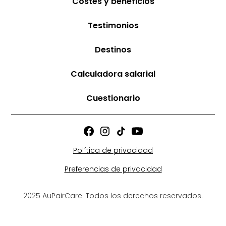
Costes y beneficios
Testimonios
Destinos
Calculadora salarial
Cuestionario
Política de privacidad
Preferencias de privacidad
2025 AuPairCare. Todos los derechos reservados.