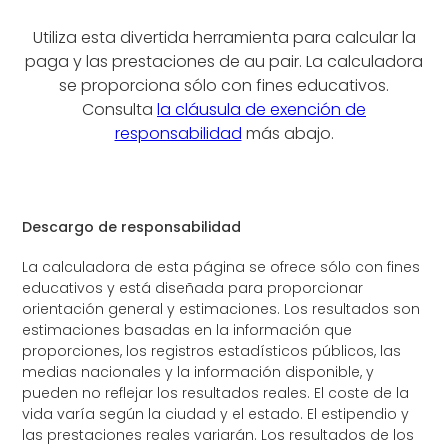
Utiliza esta divertida herramienta para calcular la
paga y las prestaciones de au pair. La calculadora
se proporciona sólo con fines educativos.
Consulta
la cláusula de exención de
responsabilidad
más abajo.
Descargo de responsabilidad
La calculadora de esta página se ofrece sólo con fines
educativos y está diseñada para proporcionar
orientación general y estimaciones. Los resultados son
estimaciones basadas en la información que
proporciones, los registros estadísticos públicos, las
medias nacionales y la información disponible, y
pueden no reflejar los resultados reales. El coste de la
vida varía según la ciudad y el estado. El estipendio y
las prestaciones reales variarán. Los resultados de los