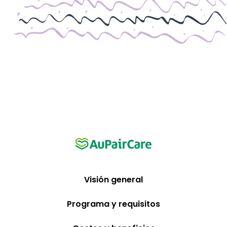
Visión general
Programa y requisitos