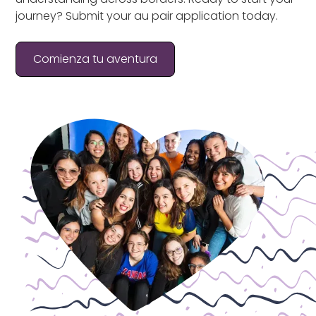
journey? Submit your au pair application today.
Comienza tu aventura