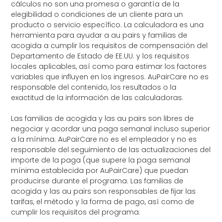
cálculos no son una promesa o garantía de la
elegibilidad o condiciones de un cliente para un
producto o servicio específico. La calculadora es una
herramienta para ayudar a au pairs y familias de
acogida a cumplir los requisitos de compensación del
Departamento de Estado de EE.UU. y los requisitos
locales aplicables, así como para estimar los factores
variables que influyen en los ingresos. AuPairCare no es
responsable del contenido, los resultados o la
exactitud de la información de las calculadoras.
Las familias de acogida y las au pairs son libres de
negociar y acordar una paga semanal incluso superior
a la mínima. AuPairCare no es el empleador y no es
responsable del seguimiento de las actualizaciones del
importe de la paga (que supere la paga semanal
mínima establecida por AuPairCare) que puedan
producirse durante el programa. Las familias de
acogida y las au pairs son responsables de fijar las
tarifas, el método y la forma de pago, así como de
cumplir los requisitos del programa.