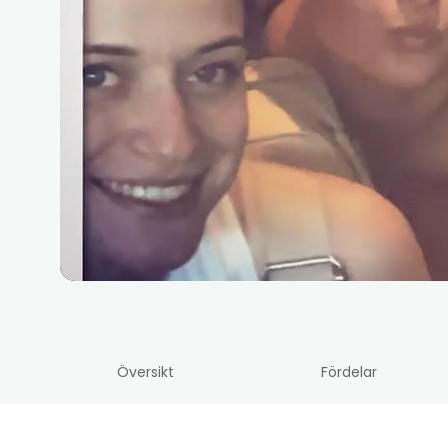
Översikt
Fördelar