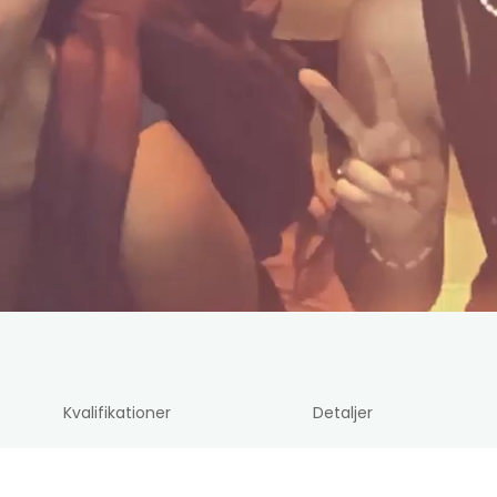
Kvalifikationer
Detaljer