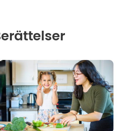
erättelser