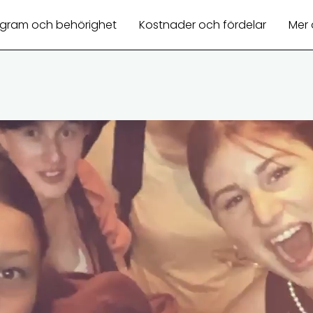
ogram och behörighet
Kostnader och fördelar
Mer