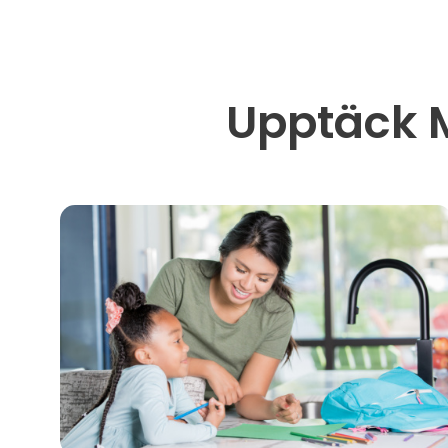
Upptäck 