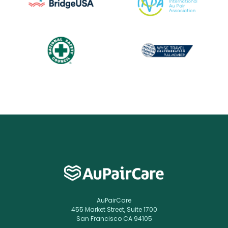
AuPairCare
455 Market Street, Suite 1700
San Francisco CA 94105