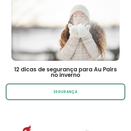
12 dicas de segurança para Au Pairs
no inverno
SEGURANÇA