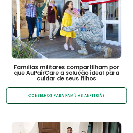
Famílias militares compartilham por
que AuPairCare a solução ideal para
cuidar de seus filhos
CONSELHOS PARA FAMÍLIAS ANFITRIÃS