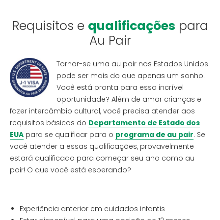
Requisitos e
qualificações
para
Au Pair
Tornar-se uma au pair nos Estados Unidos
pode ser mais do que apenas um sonho.
Você está pronta para essa incrível
oportunidade? Além de amar crianças e
fazer intercâmbio cultural, você precisa atender aos
requisitos básicos do
Departamento de Estado dos
EUA
para se qualificar para o
programa de au pair
. Se
você atender a essas qualificações, provavelmente
estará qualificado para começar seu ano como au
pair! O que você está esperando?
Experiência anterior em cuidados infantis