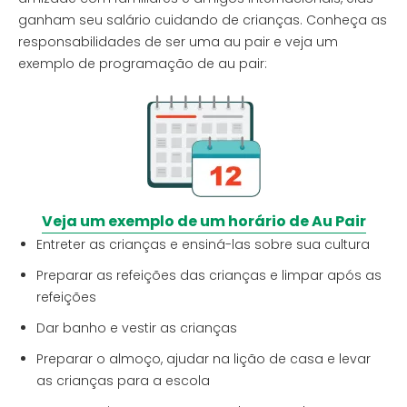
ganham seu salário cuidando de crianças. Conheça as
responsabilidades de ser uma au pair e veja um
exemplo de programação de au pair:
Veja um exemplo de um horário de Au Pair
Entreter as crianças e ensiná-las sobre sua cultura
Preparar as refeições das crianças e limpar após as
refeições
Dar banho e vestir as crianças
Preparar o almoço, ajudar na lição de casa e levar
as crianças para a escola