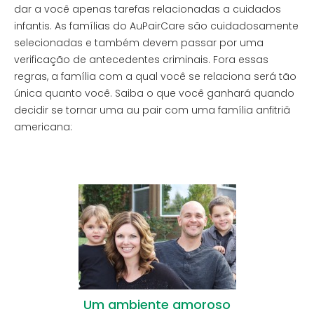
dar a você apenas tarefas relacionadas a cuidados
infantis. As famílias do AuPairCare são cuidadosamente
selecionadas e também devem passar por uma
verificação de antecedentes criminais. Fora essas
regras, a família com a qual você se relaciona será tão
única quanto você. Saiba o que você ganhará quando
decidir se tornar uma au pair com uma família anfitriã
americana:
Um ambiente amoroso