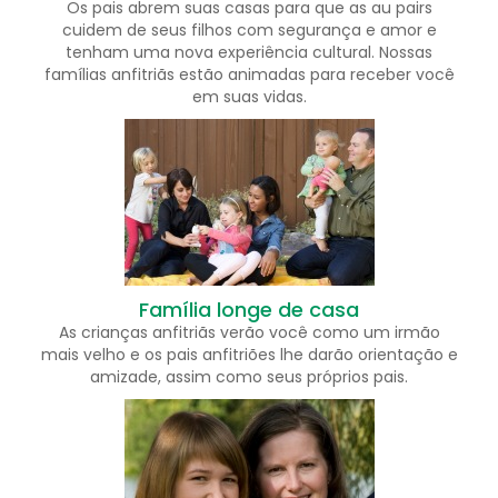
Os pais abrem suas casas para que as au pairs
cuidem de seus filhos com segurança e amor e
tenham uma nova experiência cultural. Nossas
famílias anfitriãs estão animadas para receber você
em suas vidas.
Família longe de casa
As crianças anfitriãs verão você como um irmão
mais velho e os pais anfitriões lhe darão orientação e
amizade, assim como seus próprios pais.