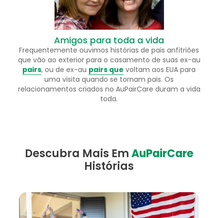
Amigos para toda a vida
Frequentemente ouvimos histórias de pais anfitriões
que vão ao exterior para o casamento de suas ex-au
pairs
, ou de ex-au
pairs que
voltam aos EUA para
uma visita quando se tornam pais. Os
relacionamentos criados no AuPairCare duram a vida
toda.
Descubra Mais Em
AuPairCare
Histórias