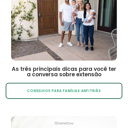
As três principais dicas para você ter
a conversa sobre extensão
CONSELHOS PARA FAMÍLIAS ANFITRIÃS