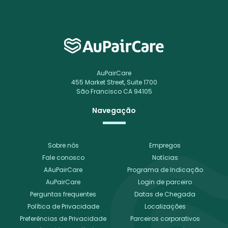
AuPairCare
455 Market Street, Suite 1700
São Francisco CA 94105
Navegação
Sobre nós
Empregos
Fale conosco
Notícias
AAuPairCare
Programa de Indicação
AuPairCare
Login de parceiro
Perguntas frequentes
Datas de Chegada
Política de Privacidade
Localizações
Preferências de Privacidade
Parceiros corporativos