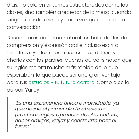
días, no sólo en entornos estructurados como las
clases, sino también alrededor de la mesa, cuando
juegues con los niños y cada vez que inicies una
conversación.
Desarrollarás de forma natural tus habilidades de
comprensión y expresión oral e incluso escrita
mientras ayudas a los niños con los deberes o
charlas con los padres. Muchas au pairs notan que
su inglés mejora mucho más rápido de lo que
esperaban, lo que puede ser una gran ventaja
para tus
estudios y tu futura carrera
. Como dice la
au pair Yurley
"Es una experiencia única e inolvidable, ya
que desde el primer día te atreves a
practicar inglés, aprender de otra cultura,
hacer amigos, viajar y construirte para el
futuro".