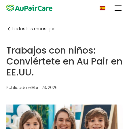
Todos los mensajes
Trabajos con niños:
Conviértete en Au Pair en
EE.UU.
Publicado el
Abril 23, 2026