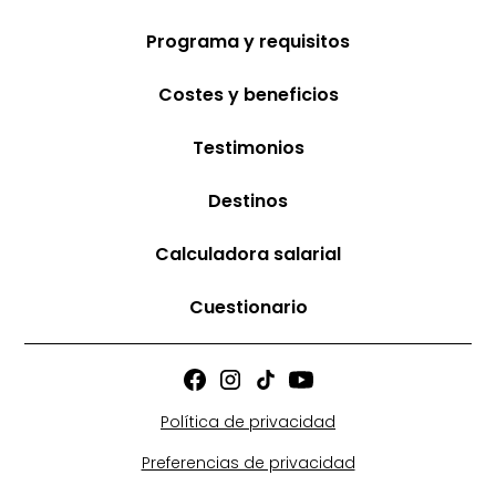
Programa y requisitos
Costes y beneficios
Testimonios
Destinos
Calculadora salarial
Cuestionario
Política de privacidad
Preferencias de privacidad