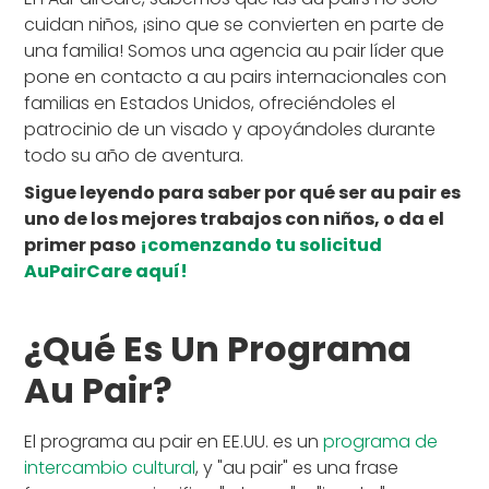
cuidan niños, ¡sino que se convierten en parte de
una familia! Somos una agencia au pair líder que
pone en contacto a au pairs internacionales con
familias en Estados Unidos, ofreciéndoles el
patrocinio de un visado y apoyándoles durante
todo su año de aventura.
Sigue leyendo para saber por qué ser au pair es
uno de los mejores trabajos con niños, o da el
primer paso
¡comenzando tu solicitud
AuPairCare aquí!
¿Qué Es Un Programa
Au Pair?
El programa au pair en EE.UU. es un
programa de
intercambio cultural
, y "au pair" es una frase