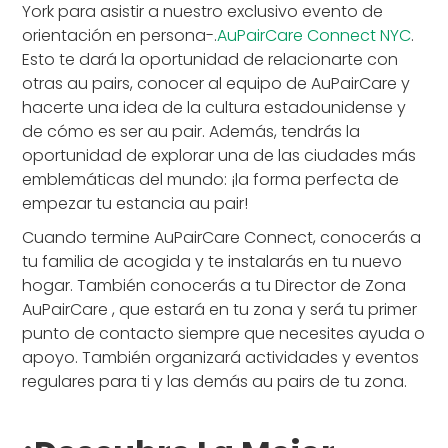
York para asistir a nuestro exclusivo evento de
orientación en persona-.
AuPairCare Connect NYC
.
Esto te dará la oportunidad de relacionarte con
otras au pairs, conocer al equipo de AuPairCare y
hacerte una idea de la cultura estadounidense y
de cómo es ser au pair. Además, tendrás la
oportunidad de explorar una de las ciudades más
emblemáticas del mundo: ¡la forma perfecta de
empezar tu estancia au pair!
Cuando termine AuPairCare Connect, conocerás a
tu familia de acogida y te instalarás en tu nuevo
hogar. También conocerás a tu Director de Zona
AuPairCare , que estará en tu zona y será tu primer
punto de contacto siempre que necesites ayuda o
apoyo. También organizará actividades y eventos
regulares para ti y las demás au pairs de tu zona.