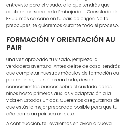
entrevista para el visado, a la que tendrás que
asistir en persona en la Embajada o Consulado de
EE.UU. más cercano en tu país de origen. No te
preocupes, te guiaremos durante todo el proceso.
FORMACIÓN Y ORIENTACIÓN AU
PAIR
Una vez aprobado tu visado, ¡empieza la
verdadera aventura! Antes de irte de casa, tendrás
que completar nuestros módulos de formación au
pair en línea, que abarcan todo, desde
conocimientos básicos sobre el cuidado de los
niños hasta primeros auxilios y adaptación a la
vida en Estados Unidos. Queremos asegurarnos de
que estás lo mejor preparada posible para que tu
año como au pair sea un éxito.
A continuación, te llevaremos en avión a Nueva