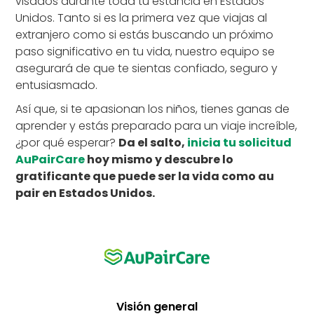
visados durante toda tu estancia en Estados
Unidos. Tanto si es la primera vez que viajas al
extranjero como si estás buscando un próximo
paso significativo en tu vida, nuestro equipo se
asegurará de que te sientas confiado, seguro y
entusiasmado.
Así que, si te apasionan los niños, tienes ganas de
aprender y estás preparado para un viaje increíble,
¿por qué esperar?
Da el salto,
inicia tu solicitud
AuPairCare
hoy mismo y descubre lo
gratificante que puede ser la vida como au
pair en Estados Unidos.
Visión general