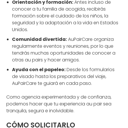
Orientación y formación:
Antes incluso de
conocer a tu familia de acogida, recibirás
formación sobre el cuidado de los niños, la
seguridad y la adaptación a la vida en Estados
Unidos.
Comunidad divertida:
AuPairCare organiza
regularmente eventos y reuniones, por lo que
tendrás muchas oportunidades de conocer a
otras au pairs y hacer amigos.
Ayuda con el papeleo:
Desde los formularios
de visado hasta los preparativos del viaje,
AuPairCare te guiará en cada paso.
Como agencia experimentada y de confianza,
podemos hacer que tu experiencia au pair sea
tranquila, segura e inolvidable.
CÓMO SOLICITARLO