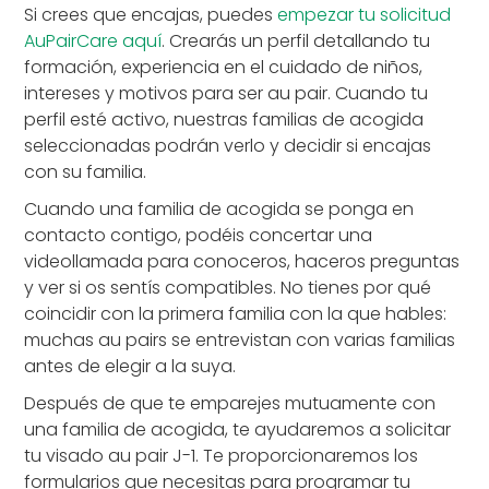
Si crees que encajas, puedes
empezar tu solicitud
AuPairCare aquí
. Crearás un perfil detallando tu
formación, experiencia en el cuidado de niños,
intereses y motivos para ser au pair. Cuando tu
perfil esté activo, nuestras familias de acogida
seleccionadas podrán verlo y decidir si encajas
con su familia.
Cuando una familia de acogida se ponga en
contacto contigo, podéis concertar una
videollamada para conoceros, haceros preguntas
y ver si os sentís compatibles. No tienes por qué
coincidir con la primera familia con la que hables:
muchas au pairs se entrevistan con varias familias
antes de elegir a la suya.
Después de que te emparejes mutuamente con
una familia de acogida, te ayudaremos a solicitar
tu visado au pair J-1. Te proporcionaremos los
formularios que necesitas para programar tu