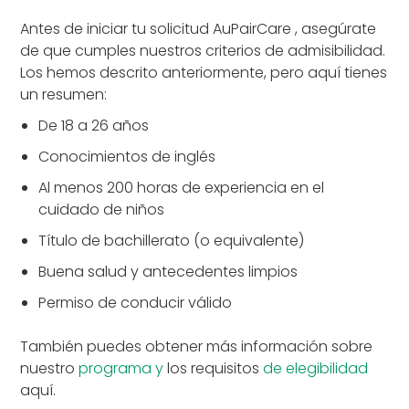
Antes de iniciar tu solicitud AuPairCare , asegúrate
de que cumples nuestros criterios de admisibilidad.
Los hemos descrito anteriormente, pero aquí tienes
un resumen:
De 18 a 26 años
Conocimientos de inglés
Al menos 200 horas de experiencia en el
cuidado de niños
Título de bachillerato (o equivalente)
Buena salud y antecedentes limpios
Permiso de conducir válido
También puedes obtener más información sobre
nuestro
programa y
los requisitos
de elegibilidad
aquí.