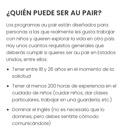
¿QUIÉN PUEDE SER AU PAIR?
Los programas au pair están diseñados para
personas a las que realmente les gusta trabajar
con niños y quieren explorar la vida en otro país.
Hay unos cuantos requisitos generales que
deberás cumplir si quieres ser au pair en Estados
Unidos, entre ellos:
Tener entre 18 y 26 años en el momento de la
solicitud
Tener al menos 200 horas de experiencia en el
cuidado de niños (cuidar niños, dar clases
particulares, trabajar en una guardería, etc.)
Dominar el inglés (no es necesario que lo
domines, pero debes sentirte cómodo
comunicándote)