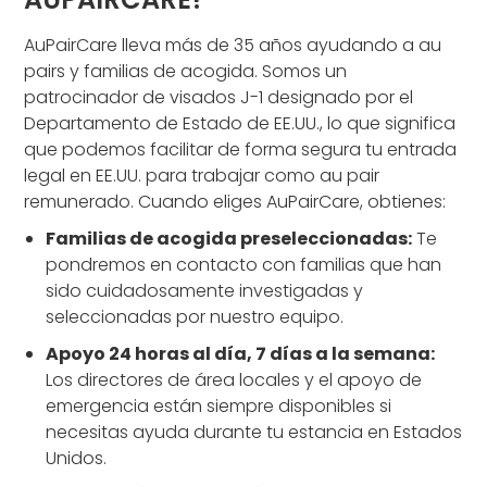
AuPairCare lleva más de 35 años ayudando a au
pairs y familias de acogida. Somos un
patrocinador de visados J-1 designado por el
Departamento de Estado de EE.UU., lo que significa
que podemos facilitar de forma segura tu entrada
legal en EE.UU. para trabajar como au pair
remunerado. Cuando eliges AuPairCare, obtienes:
Familias de acogida preseleccionadas:
Te
pondremos en contacto con familias que han
sido cuidadosamente investigadas y
seleccionadas por nuestro equipo.
Apoyo 24 horas al día, 7 días a la semana:
Los directores de área locales y el apoyo de
emergencia están siempre disponibles si
necesitas ayuda durante tu estancia en Estados
Unidos.