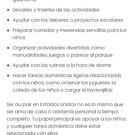
Llevarles y traerles de las actividades
Ayudar con los deberes o proyectos escolares
Preparar comidas y meriendas sencillas para los
niños
Organizar actividades divertidas como
manualidades, juegos o paseos al parque
Ayudar con las rutinas a la hora de dormir
Hacer tareas domésticas ligeras relacionadas
con los niños, como ordenar los juguetes, la
colada de los niños o cargar el lavavajillas
Ser au pair en Estados Unidos no es lo mismo que
ser ama de casa o asistente personal a tiempo
completo. Tu papel principal es apoyar a los niños,
y cualquier tarea doméstica debe estar
relacionada con ellos.