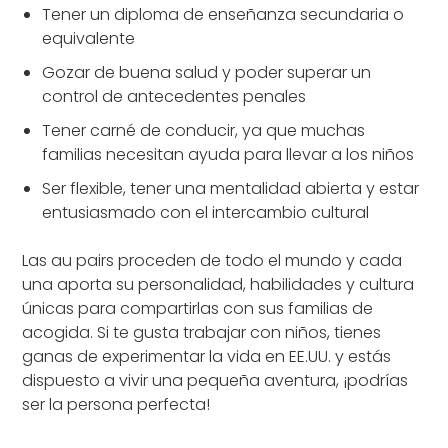
Tener un diploma de enseñanza secundaria o
equivalente
Gozar de buena salud y poder superar un
control de antecedentes penales
Tener carné de conducir, ya que muchas
familias necesitan ayuda para llevar a los niños
Ser flexible, tener una mentalidad abierta y estar
entusiasmado con el intercambio cultural
Las au pairs proceden de todo el mundo y cada
una aporta su personalidad, habilidades y cultura
únicas para compartirlas con sus familias de
acogida. Si te gusta trabajar con niños, tienes
ganas de experimentar la vida en EE.UU. y estás
dispuesto a vivir una pequeña aventura, ¡podrías
ser la persona perfecta!