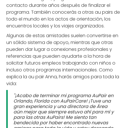
contacto durante años después de finalizar el
programa. También conocerás a otras au pairs de
todo el mundo en los actos de orientación, los
encuentros locales y los viajes organizados.
Algunas de estas amistades suelen convertirse en
un sólido sistema de apoyo, mientras que otras
pueden dar lugar a conexiones profesionales y
referencias que pueden ayudarte a la hora de
solicitar futuros empleos trabajando con niños o
incluso otros programas internacionales. Como
explica la au pair Anna, harás amigos para toda la
vida:
"¡Acabo de terminar mi programa AuPair en
Orlando, Florida con AuPairCare! ¡Tuve una
gran experiencia y una directora de Área
aún mejor que siempre estuvo ahí para mí y
para las otras AuPairs! Me siento tan
bendecida por haber encontrado nuevas