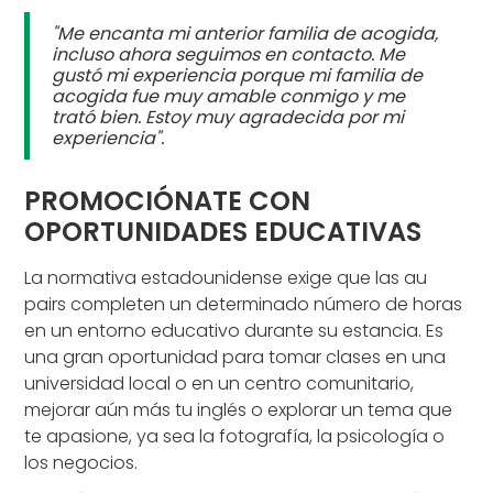
"Me encanta mi anterior familia de acogida,
incluso ahora seguimos en contacto. Me
gustó mi experiencia porque mi familia de
acogida fue muy amable conmigo y me
trató bien. Estoy muy agradecida por mi
experiencia".
PROMOCIÓNATE CON
OPORTUNIDADES EDUCATIVAS
La normativa estadounidense exige que las au
pairs completen un determinado número de horas
en un entorno educativo durante su estancia. Es
una gran oportunidad para tomar clases en una
universidad local o en un centro comunitario,
mejorar aún más tu inglés o explorar un tema que
te apasione, ya sea la fotografía, la psicología o
los negocios.