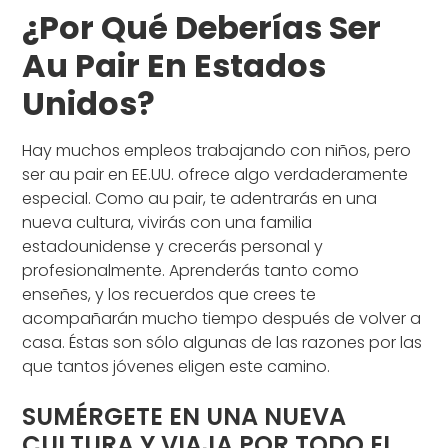
¿Por Qué Deberías Ser
Au Pair En Estados
Unidos?
Hay muchos empleos trabajando con niños, pero
ser au pair en EE.UU. ofrece algo verdaderamente
especial. Como au pair, te adentrarás en una
nueva cultura, vivirás con una familia
estadounidense y crecerás personal y
profesionalmente. Aprenderás tanto como
enseñes, y los recuerdos que crees te
acompañarán mucho tiempo después de volver a
casa. Éstas son sólo algunas de las razones por las
que tantos jóvenes eligen este camino.
SUMÉRGETE EN UNA NUEVA
CULTURA Y VIAJA POR TODO EL