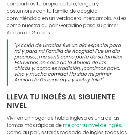
compartirás tu propia cultura, lengua y
costumbres con tu familia de acogida,
convirtiéndolo en un verdadero intercambio. Así es
como nuestra au pair Geraldine pasó su primer
Acción de Gracias:
"¡Acción de Gracias fue un día especial para
mí y para mi Familia de Acogida! Fue un día
precioso, ¡me sentí como parte de su familia!
Estuvimos en casa de la Abuela de las
chicas y, como es tradición, ¡comimos pavo,
vino y mucha comida! Ha sido mi primer
Acción de Gracias aquí y ¡estoy feliz!".
LLEVA TU INGLÉS AL SIGUIENTE
NIVEL
Vivir en un hogar de habla inglesa es una de las
formas más rápidas de
mejorar tu nivel de inglés
.
Como au pair, estarás rodeada de inglés todos los