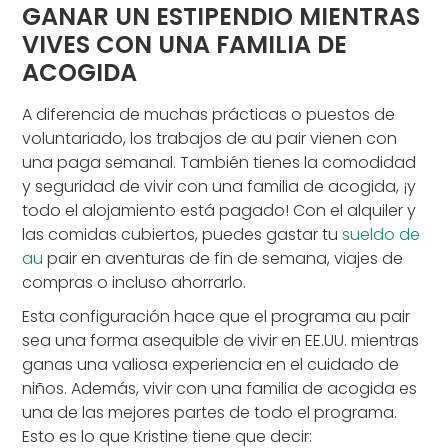
GANAR UN ESTIPENDIO MIENTRAS
VIVES CON UNA FAMILIA DE
ACOGIDA
A diferencia de muchas prácticas o puestos de
voluntariado, los trabajos de au pair vienen con
una paga semanal. También tienes la comodidad
y seguridad de vivir con una familia de acogida, ¡y
todo el alojamiento está pagado! Con el alquiler y
las comidas cubiertos, puedes gastar tu
sueldo de
au
pair en aventuras de fin de semana, viajes de
compras o incluso ahorrarlo.
Esta configuración hace que el programa au pair
sea una forma asequible de vivir en EE.UU. mientras
ganas una valiosa experiencia en el cuidado de
niños. Además, vivir con una familia de acogida es
una de las mejores partes de todo el programa.
Esto es lo que Kristine tiene que decir: