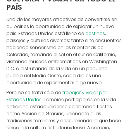
PAÍS
Uno de los mayores atractivos de convertirse en
au pair es la oportunidad de explorar un nuevo
país. Estados Unidos está lleno de
destinos
,
paisajes y culturas diversos: tanto si te encuentras
haciendo senderismo en las montañas de
Colorado, tomando el sol en el sur de California,
visitando museos emblemáticos en Washington
D.C. o disfrutando de la vida en un pequeño
pueblo del Medio Oeste, cada día es una
oportunidad de experimentar algo nuevo.
Pero no se trata sólo de
trabajar y viajar por
Estados Unidos
. También participarás en la vida
cotidiana estadounidense celebrando fiestas
como Acción de Gracias, uniéndote a las
tradiciones familiares y descubriendo lo que hace
única a la cultura estadounidense. A cambio,