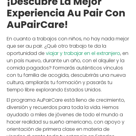
¡Descubre La Mejor
Experiencia Au Pair Con
AuPairCare!
En cuanto a trabajos con niños, no hay nada mejor
que ser au pair. ¿Qué otro trabajo te da la
oportunidad de
viajar y trabajar en el extranjero
, en
un país nuevo, durante un año, con el alquiler y la
comida pagados? Formarás auténticos vínculos
con tu familia de acogida, descubrirás una nueva
cultura, ampliarás tu formación y pasarás tu
tiempo libre explorando Estados Unidos.
El programa AuPairCare está lleno de crecimiento,
diversión y recuerdos para toda la vida. Hemos
ayudado a miles de jóvenes de todo el mundo a
hacer realidad su sueño americano, con apoyo y
orientación de primera clase en materia de