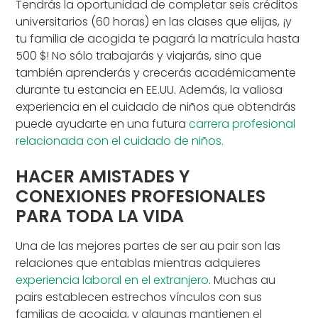
Tendrás la oportunidad de completar seis créditos
universitarios (60 horas) en las clases que elijas, ¡y
tu familia de acogida te pagará la matrícula hasta
500 $! No sólo trabajarás y viajarás, sino que
también aprenderás y crecerás académicamente
durante tu estancia en EE.UU. Además, la valiosa
experiencia en el cuidado de niños que obtendrás
puede ayudarte en una futura
carrera profesional
relacionada con el cuidado de niños.
HACER AMISTADES Y
CONEXIONES PROFESIONALES
PARA TODA LA VIDA
Una de las mejores partes de ser au pair son las
relaciones que entablas mientras adquieres
experiencia laboral en el extranjero
. Muchas au
pairs establecen estrechos vínculos con sus
familias de acogida, y algunas mantienen el