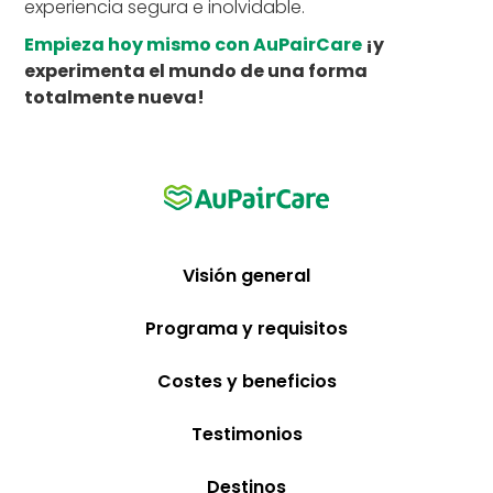
experiencia segura e inolvidable.
Empieza hoy mismo con AuPairCare
¡y
experimenta el mundo de una forma
totalmente nueva!
Visión general
Programa y requisitos
Costes y beneficios
Testimonios
Destinos