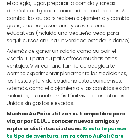
el colegio, jugar, preparar la comida y tareas
domésticas ligeras relacionadas con los niños. A
cambio, las au pairs reciben alojamiento y comida
gratis, una paga semanal y prestaciones
educativas (incluida una pequeña beca para
seguir cursos en una universidad estadounidense).
Además de ganar un salario como au pair, el
visado J-1 para au pairs ofrece muchas otras
ventajas. Vivir con una familia de acogida te
permite experimentar plenamente las tradiciones,
las fiestas y la vida cotidiana estadounidenses.
Además, como el alojamiento y las comidas están
incluidos, es mucho más fácil vivir en los Estados
Unidos sin gastos elevados.
Muchas Au Pairs utilizan su tiempo libre para
viajar por EE.UU., conocer nuevos amigos y
explorar distintas ciudades.
Si esto te parece
tu tipo de aventura, ¡mira cómo AuPairCare