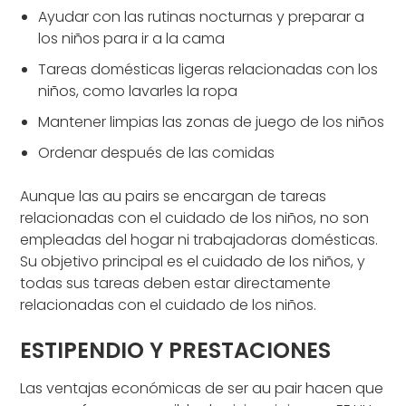
Ayudar con las rutinas nocturnas y preparar a
los niños para ir a la cama
Tareas domésticas ligeras relacionadas con los
niños, como lavarles la ropa
Mantener limpias las zonas de juego de los niños
Ordenar después de las comidas
Aunque las au pairs se encargan de tareas
relacionadas con el cuidado de los niños, no son
empleadas del hogar ni trabajadoras domésticas.
Su objetivo principal es el cuidado de los niños, y
todas sus tareas deben estar directamente
relacionadas con el cuidado de los niños.
ESTIPENDIO Y PRESTACIONES
Las ventajas económicas de ser au pair hacen que