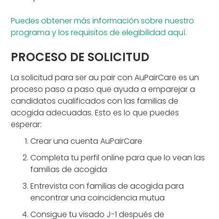
Puedes obtener más información sobre nuestro
programa y los requisitos de elegibilidad aquí.
PROCESO DE SOLICITUD
La solicitud para ser au pair con AuPairCare es un
proceso paso a paso que ayuda a emparejar a
candidatos cualificados con las familias de
acogida adecuadas. Esto es lo que puedes
esperar:
Crear una cuenta AuPairCare
Completa tu perfil online para que lo vean las
familias de acogida
Entrevista con familias de acogida para
encontrar una coincidencia mutua
Consigue tu visado J-1 después de