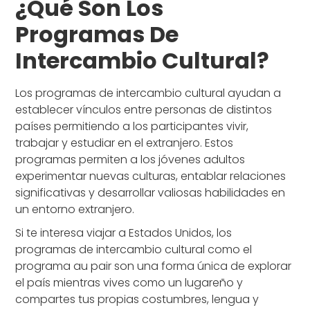
¿Qué Son Los
Programas De
Intercambio Cultural?
Los programas de intercambio cultural ayudan a
establecer vínculos entre personas de distintos
países permitiendo a los participantes vivir,
trabajar y estudiar en el extranjero. Estos
programas permiten a los jóvenes adultos
experimentar nuevas culturas, entablar relaciones
significativas y desarrollar valiosas habilidades en
un entorno extranjero.
Si te interesa viajar a Estados Unidos, los
programas de intercambio cultural como el
programa au pair son una forma única de explorar
el país mientras vives como un lugareño y
compartes tus propias costumbres, lengua y