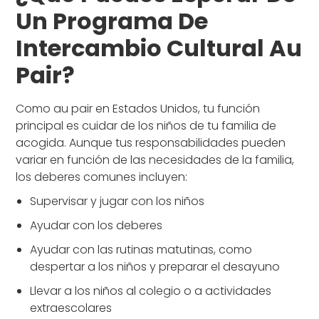
Un Programa De
Intercambio Cultural Au
Pair?
Como au pair en Estados Unidos, tu función
principal es cuidar de los niños de tu familia de
acogida. Aunque tus responsabilidades pueden
variar en función de las necesidades de la familia,
los deberes comunes incluyen:
Supervisar y jugar con los niños
Ayudar con los deberes
Ayudar con las rutinas matutinas, como
despertar a los niños y preparar el desayuno
Llevar a los niños al colegio o a actividades
extraescolares