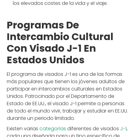
los elevados costes de la vida y el viaje.
Programas De
Intercambio Cultural
Con Visado J-1 En
Estados Unidos
El programa de visados J-1 es una de las formas
más populares que tienen los jóvenes adultos de
participar en intercambios culturales en Estados
Unidos. Patrocinado por el Departamento de
Estado de EE.UU., el visado J-1 permite a personas
de todo el mundo vivir, trabajar y estudiar en EE.UU.
durante un periodo limitado.
Existen varias
categorías
diferentes de visados
J-1
,
cada una diseñada para un tipo específico de