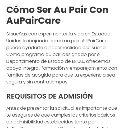
Cómo Ser Au Pair Con
AuPairCare
Si sueñas con experimentar la vida en Estados
Unidos trabajando como au pair, AuPairCare
puede ayudarte a hacer realidad ese sueño.
Como programa au pair designado por el
Departamento de Estado de EE.UU., ofrecemos
apoyo integral, formación y emparejamiento con
familias de acogida para que tu experiencia sea
segura y sin contratiempos.
REQUISITOS DE ADMISIÓN
Antes de presentar la solicitud, es importante que
te asegures de que cumples los criterios básicos
de admisibilidad establecidos tanto por