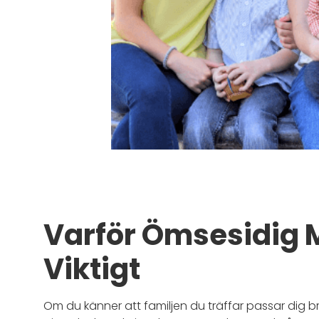
Varför Ömsesidig 
Viktigt
Om du känner att familjen du träffar passar dig