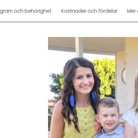
ogram och behörighet
Kostnader och fördelar
Mer