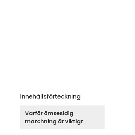
Innehållsförteckning
Varför ömsesidig
matchning är viktigt