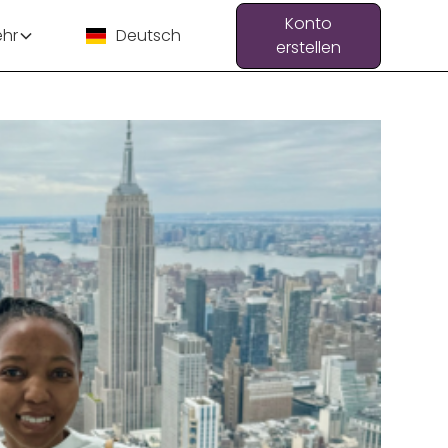
Konto
hr
Deutsch
erstellen