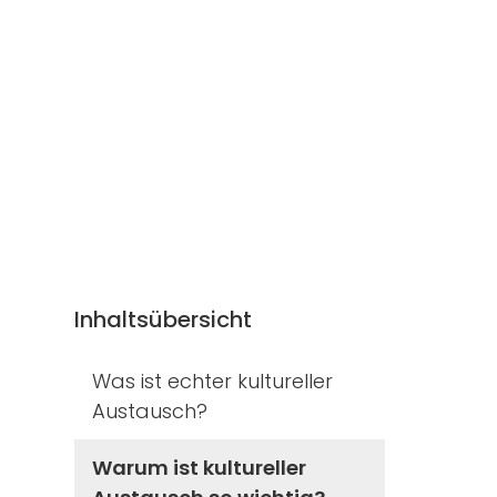
Inhaltsübersicht
Was ist echter kultureller
Austausch?
Warum ist kultureller