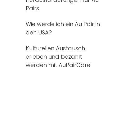
Pairs
Wie werde ich ein Au Pair in
den USA?
Kulturellen Austausch
erleben und bezahlt
werden mit AuPairCare!