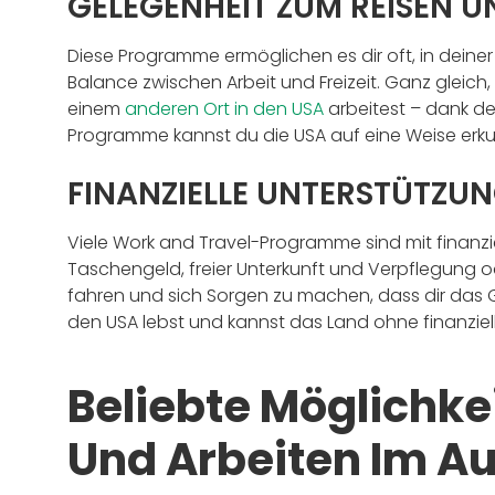
GELEGENHEIT ZUM REISEN 
Diese Programme ermöglichen es dir oft, in deiner F
Balance zwischen Arbeit und Freizeit. Ganz gleich
einem
anderen Ort in den USA
arbeitest – dank der
Programme kannst du die USA auf eine Weise erkund
FINANZIELLE UNTERSTÜTZU
Viele Work and Travel-Programme sind mit finanzie
Taschengeld, freier Unterkunft und Verpflegung o
fahren und sich Sorgen zu machen, dass dir das 
den USA lebst und kannst das Land ohne finanzie
Beliebte Möglichke
Und Arbeiten Im Au