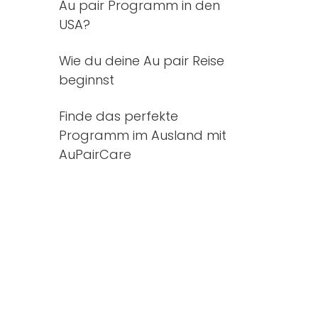
Au pair Programm in den
USA?
Wie du deine Au pair Reise
beginnst
Finde das perfekte
Programm im Ausland mit
AuPairCare