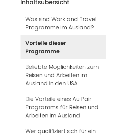
Inhaltsübersicht
Was sind Work and Travel
Programme im Ausland?
Vorteile dieser
Programme
Beliebte Möglichkeiten zum
Reisen und Arbeiten im
Ausland in den USA
Die Vorteile eines Au Pair
Programms für Reisen und
Arbeiten im Ausland
Wer qualifiziert sich für ein