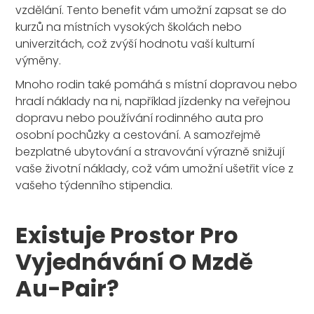
vzdělání. Tento benefit vám umožní zapsat se do
kurzů na místních vysokých školách nebo
univerzitách, což zvýší hodnotu vaší kulturní
výměny.
Mnoho rodin také pomáhá s místní dopravou nebo
hradí náklady na ni, například jízdenky na veřejnou
dopravu nebo používání rodinného auta pro
osobní pochůzky a cestování. A samozřejmě
bezplatné ubytování a stravování výrazně snižují
vaše životní náklady, což vám umožní ušetřit více z
vašeho týdenního stipendia.
Existuje Prostor Pro
Vyjednávání O Mzdě
Au-Pair?