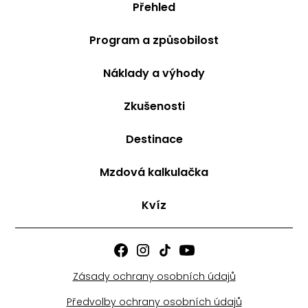
Přehled
Program a způsobilost
Náklady a výhody
Zkušenosti
Destinace
Mzdová kalkulačka
Kvíz
Zásady ochrany osobních údajů
Předvolby ochrany osobních údajů