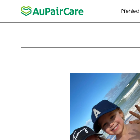
Přehled