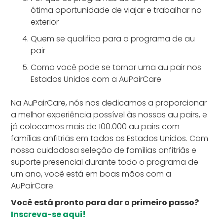
ótima oportunidade de viajar e trabalhar no
exterior
Quem se qualifica para o programa de au
pair
Como você pode se tornar uma au pair nos
Estados Unidos com a AuPairCare
Na AuPairCare, nós nos dedicamos a proporcionar
a melhor experiência possível às nossas au pairs, e
já colocamos mais de 100.000 au pairs com
famílias anfitriãs em todos os Estados Unidos. Com
nossa cuidadosa seleção de famílias anfitriãs e
suporte presencial durante todo o programa de
um ano, você está em boas mãos com a
AuPairCare.
Você está pronto para dar o primeiro passo?
Inscreva-se aqui!