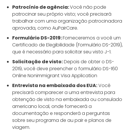
Patrocínio de agência:
Você não pode
patrocinar seu próprio visto; você precisará
trabalhar com uma organização patrocinadora
aprovada, como AuPairCare.
Formulário DS-2019:
Forneceremos a você um
Certificado de Elegibilidade (Formulário DS-2019),
que é necessário para solicitar seu visto J-1.
Solicitação de visto:
Depois de obter o DS-
2019, você deve preencher o formulário DS-160
Online Nonimmigrant Visa Application
Entrevista na embaixada dos EUA:
Você
precisará comparecer a uma entrevista para
obtenção de visto na embaixada ou consulado
americano local, onde fornecerá a
documentação e responderá a perguntas
sobre seu programa de au pair e planos de
viagem.