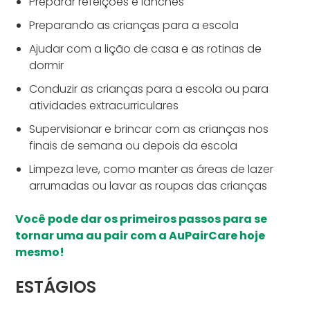
Preparar refeições e lanches
Preparando as crianças para a escola
Ajudar com a lição de casa e as rotinas de
dormir
Conduzir as crianças para a escola ou para
atividades extracurriculares
Supervisionar e brincar com as crianças nos
finais de semana ou depois da escola
Limpeza leve, como manter as áreas de lazer
arrumadas ou lavar as roupas das crianças
Você pode dar os primeiros passos para se
tornar uma au pair com a AuPairCare hoje
mesmo!
ESTÁGIOS