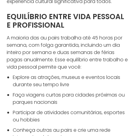
experiência cultural significativa para todos.
EQUILÍBRIO ENTRE VIDA PESSOAL
E PROFISSIONAL
A maioria das au pairs trabalha até 45 horas por
semana, com folga garantida, incluindo um dia
inteiro por semana e duas semanas de férias
pagas anualmente. Esse equilíbrio entre trabalho e
vida pessoal permite que você:
Explore as atrações, museus e eventos locais
durante seu tempo livre
Faça viagens curtas para cidades próximas ou
parques nacionais
Participar de atividades comunitárias, esportes
ou hobbies
Conheça outras au pairs e crie uma rede