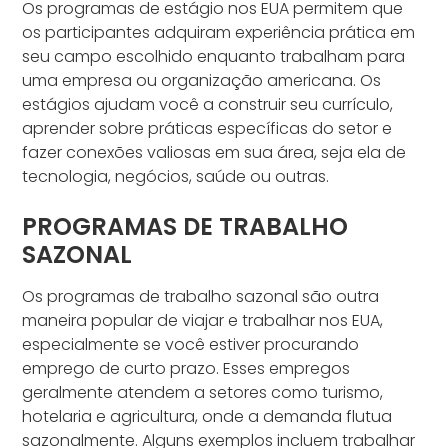
Os programas de estágio nos EUA permitem que
os participantes adquiram experiência prática em
seu campo escolhido enquanto trabalham para
uma empresa ou organização americana. Os
estágios ajudam você a construir seu currículo,
aprender sobre práticas específicas do setor e
fazer conexões valiosas em sua área, seja ela de
tecnologia, negócios, saúde ou outras.
PROGRAMAS DE TRABALHO
SAZONAL
Os programas de trabalho sazonal são outra
maneira popular de viajar e trabalhar nos EUA,
especialmente se você estiver procurando
emprego de curto prazo. Esses empregos
geralmente atendem a setores como turismo,
hotelaria e agricultura, onde a demanda flutua
sazonalmente. Alguns exemplos incluem trabalhar