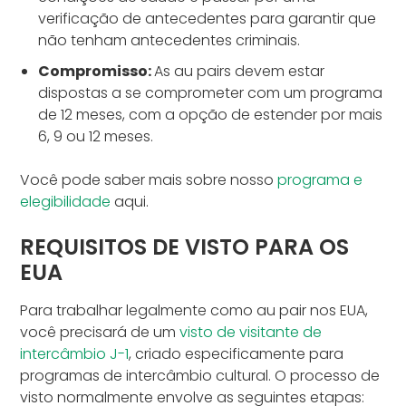
verificação de antecedentes para garantir que
não tenham antecedentes criminais.
Compromisso:
As au pairs devem estar
dispostas a se comprometer com um programa
de 12 meses, com a opção de estender por mais
6, 9 ou 12 meses.
Você pode saber mais sobre nosso
programa e
elegibilidade
aqui.
REQUISITOS DE VISTO PARA OS
EUA
Para trabalhar legalmente como au pair nos EUA,
você precisará de um
visto de visitante de
intercâmbio J-1
, criado especificamente para
programas de intercâmbio cultural. O processo de
visto normalmente envolve as seguintes etapas: