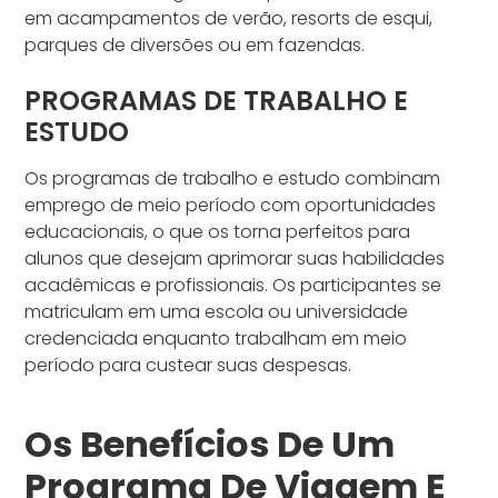
em acampamentos de verão, resorts de esqui,
parques de diversões ou em fazendas.
PROGRAMAS DE TRABALHO E
ESTUDO
Os programas de trabalho e estudo combinam
emprego de meio período com oportunidades
educacionais, o que os torna perfeitos para
alunos que desejam aprimorar suas habilidades
acadêmicas e profissionais. Os participantes se
matriculam em uma escola ou universidade
credenciada enquanto trabalham em meio
período para custear suas despesas.
Os Benefícios De Um
Programa De Viagem E