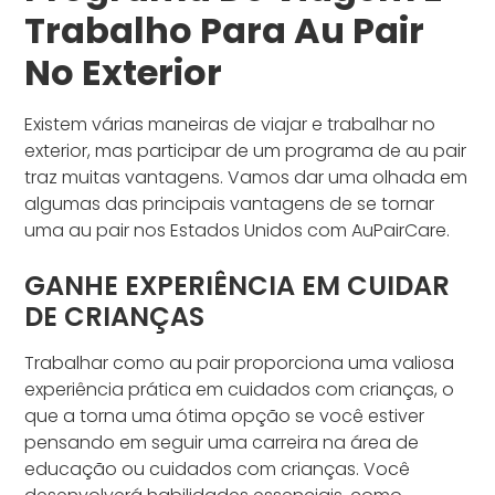
Trabalho Para Au Pair
No Exterior
Existem várias maneiras de viajar e trabalhar no
exterior, mas participar de um programa de au pair
traz muitas vantagens. Vamos dar uma olhada em
algumas das principais vantagens de se tornar
uma au pair nos Estados Unidos com AuPairCare.
GANHE EXPERIÊNCIA EM CUIDAR
DE CRIANÇAS
Trabalhar como au pair proporciona uma valiosa
experiência prática em cuidados com crianças, o
que a torna uma ótima opção se você estiver
pensando em seguir uma carreira na área de
educação ou cuidados com crianças. Você