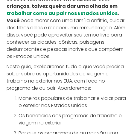
crianças, talvez queira dar uma olhada em
trabalhar como au pair nos Estados Unidos
.
Você
pode morar com uma família anfitriã, cuidar
dos filhos deles e receber uma remuneração. Além
disso, você pode aproveitar seu tempo livre para
conhecer as cidades icônicas, paisagens
deslumbrantes e pessoas incríveis que compõem
os Estados Unidos.
Neste guia, explicaremos tudo o que você precisa
saber sobre as oportunidades de viagem e
trabalho no exterior nos EUA, com foco no
programa de au pair. Abordaremos:
Maneiras populares de trabalhar e viajar para
o exterior nos Estados Unidos
Os benefícios dos programas de trabalho e
viagem no exterior
Por que os programas de au pair são uma