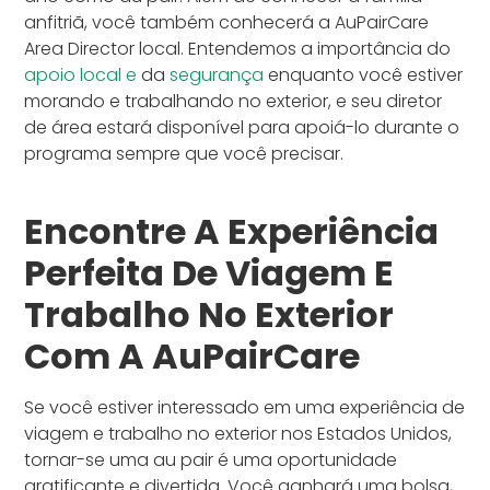
anfitriã, você também conhecerá a AuPairCare
Area Director local. Entendemos a importância do
apoio local e
da
segurança
enquanto você estiver
morando e trabalhando no exterior, e seu diretor
de área estará disponível para apoiá-lo durante o
programa sempre que você precisar.
Encontre A Experiência
Perfeita De Viagem E
Trabalho No Exterior
Com A AuPairCare
Se você estiver interessado em uma experiência de
viagem e trabalho no exterior nos Estados Unidos,
tornar-se uma au pair é uma oportunidade
gratificante e divertida. Você ganhará uma bolsa,