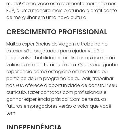
muda! Como você está realmente morando nos
EUA, é uma maneira mais profunda e gratificante
de mergulhar em uma nova cultura.
CRESCIMENTO PROFISSIONAL
Muitas experiências de viagem e trabalho no
exterior são projetadas para ajudar você a
desenvolver habilidades profissionais que serão
valiosas em sua futura carreira. Quer você ganhe
experiência como estagiário em hotelaria ou
participe de um programa de au pair, trabalhar
nos EUA oferece a oportunidade de construir seu
currículo, fazer contatos com profissionais e
ganhar experiência prática. Com certeza, os
futuros empregadores verão o valor que você
tem!
INDEPENDÊNCIA