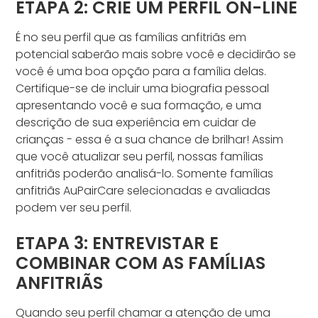
ETAPA 2: CRIE UM PERFIL ON-LINE
É no seu perfil que as famílias anfitriãs em
potencial saberão mais sobre você e decidirão se
você é uma boa opção para a família delas.
Certifique-se de incluir uma biografia pessoal
apresentando você e sua formação, e uma
descrição de sua experiência em cuidar de
crianças - essa é a sua chance de brilhar! Assim
que você atualizar seu perfil, nossas famílias
anfitriãs poderão analisá-lo. Somente famílias
anfitriãs AuPairCare selecionadas e avaliadas
podem ver seu perfil.
ETAPA 3: ENTREVISTAR E
COMBINAR COM AS FAMÍLIAS
ANFITRIÃS
Quando seu perfil chamar a atenção de uma