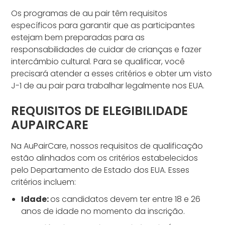
Os programas de au pair têm requisitos
específicos para garantir que as participantes
estejam bem preparadas para as
responsabilidades de cuidar de crianças e fazer
intercâmbio cultural. Para se qualificar, você
precisará atender a esses critérios e obter um visto
J-1 de au pair para trabalhar legalmente nos EUA.
REQUISITOS DE ELEGIBILIDADE
AUPAIRCARE
Na AuPairCare, nossos requisitos de qualificação
estão alinhados com os critérios estabelecidos
pelo Departamento de Estado dos EUA. Esses
critérios incluem:
Idade:
os candidatos devem ter entre 18 e 26
anos de idade no momento da inscrição.