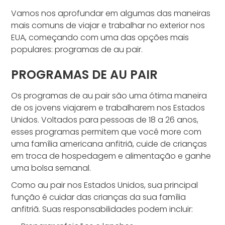
Vamos nos aprofundar em algumas das maneiras
mais comuns de viajar e trabalhar no exterior nos
EUA, começando com uma das opções mais
populares: programas de au pair.
PROGRAMAS DE AU PAIR
Os programas de au pair são uma ótima maneira
de os jovens viajarem e trabalharem nos Estados
Unidos. Voltados para pessoas de 18 a 26 anos,
esses programas permitem que você more com
uma família americana anfitriã, cuide de crianças
em troca de hospedagem e alimentação e ganhe
uma bolsa semanal.
Como au pair nos Estados Unidos, sua principal
função é cuidar das crianças da sua família
anfitriã. Suas responsabilidades podem incluir: