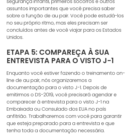
segurança infantil, primeiros socorros e outros
assuntos importantes que você precisa saber
sobre a função de au pair. Você pode estudá-los
no seu próprio ritmo, mas eles precisam ser
concluídos antes de você viajar para os Estados
Unidos.
ETAPA 5: COMPAREÇA À SUA
ENTREVISTA PARA O VISTO J-1
Enquanto você estiver fazendo o treinamento on-
line de au pair, nós organizaremos a
documentação para o visto J-1. Depois de
emitirmos o DS-2019, você precisará agendar e
comparecer à entrevista para o visto J-1 na
Embaixada ou Consulado dos EUA no país
anfitrião. Trabalharemos com você para garantir
que esteja preparado para a entrevista e que
tenha toda a documentação necessária.