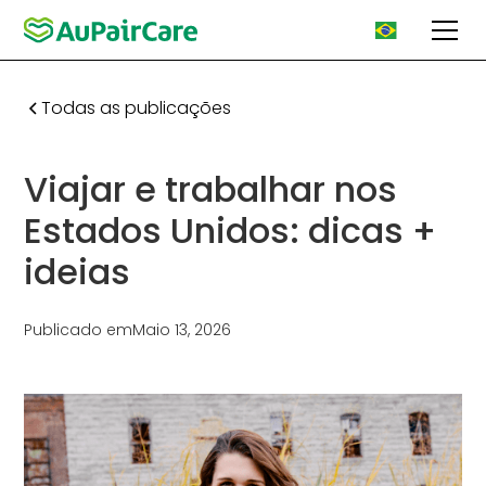
Todas as publicações
Viajar e trabalhar nos
Estados Unidos: dicas +
ideias
Publicado em
Maio 13, 2026