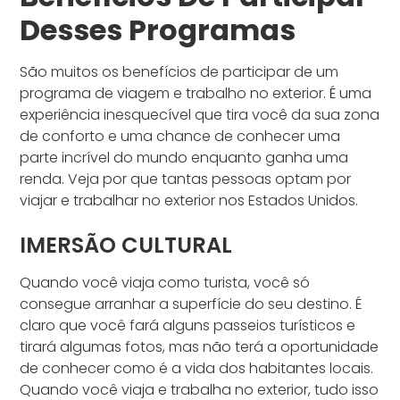
Desses Programas
São muitos os benefícios de participar de um
programa de viagem e trabalho no exterior. É uma
experiência inesquecível que tira você da sua zona
de conforto e uma chance de conhecer uma
parte incrível do mundo enquanto ganha uma
renda. Veja por que tantas pessoas optam por
viajar e trabalhar no exterior nos Estados Unidos.
IMERSÃO CULTURAL
Quando você viaja como turista, você só
consegue arranhar a superfície do seu destino. É
claro que você fará alguns passeios turísticos e
tirará algumas fotos, mas não terá a oportunidade
de conhecer como é a vida dos habitantes locais.
Quando você viaja e trabalha no exterior, tudo isso