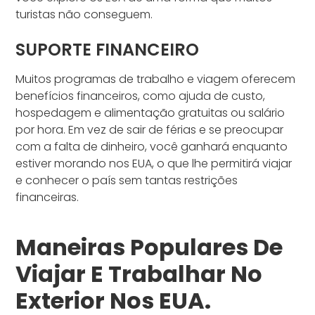
turistas não conseguem.
SUPORTE FINANCEIRO
Muitos programas de trabalho e viagem oferecem
benefícios financeiros, como ajuda de custo,
hospedagem e alimentação gratuitas ou salário
por hora. Em vez de sair de férias e se preocupar
com a falta de dinheiro, você ganhará enquanto
estiver morando nos EUA, o que lhe permitirá viajar
e conhecer o país sem tantas restrições
financeiras.
Maneiras Populares De
Viajar E Trabalhar No
Exterior Nos EUA.