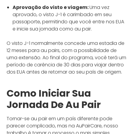
Aprovação do visto e viagem:
Uma vez
aprovado, o visto J-1 é carimbado em seu
passaporte, permitindo que você entre nos EUA
e inicie sua jornada como au pair.
O visto J-1 normalmente concede uma estadia de
12 meses para au pairs, com a possibilidade de
uma extensão. Ao final do programa, você terá um
período de carência de 30 dias para viajar dentro
dos EUA antes de retornar ao seu país de origem.
Como Iniciar Sua
Jornada De Au Pair
Tornar-se au pair em um país diferente pode
parecer complicado, mas na AuPairCare, nosso
trabalho é tornar o processo o mais simples