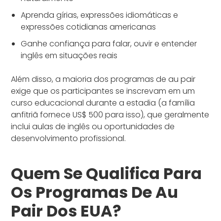
Aprenda gírias, expressões idiomáticas e
expressões cotidianas americanas
Ganhe confiança para falar, ouvir e entender
inglês em situações reais
Além disso, a maioria dos programas de au pair
exige que os participantes se inscrevam em um
curso educacional durante a estadia (a família
anfitriã fornece US$ 500 para isso), que geralmente
inclui aulas de inglês ou oportunidades de
desenvolvimento profissional.
Quem Se Qualifica Para
Os Programas De Au
Pair Dos EUA?