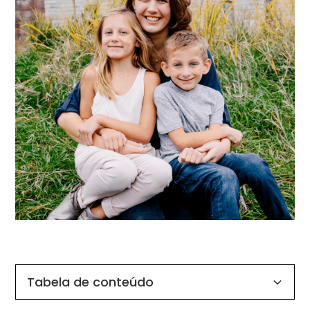
Tabela de conteúdo