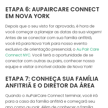
ETAPA 6: AUPAIRCARE CONNECT
EM NOVA YORK
Depois que o seu visto for aprovado, é hora de
você começar a planejar as datas da sua viagem!
Antes de se conectar com sua família anfitriã,
você irá para Nova York para nosso evento
exclusivo de orientação presencial, o
Au Pair Care
Connect NYC
. Você terá a oportunidade de se
conectar com outras au pairs, conhecer nossa
equipe e visitar a incrível cidade de Nova York!
ETAPA 7: CONHEÇA SUA FAMÍLIA
ANFITRIÃ E O DIRETOR DA ÁREA
Quando o AuPairCare Connect terminar, você irá
para a casa da família anfitriã e começará seu
ano como au pair. Além de conhecer a família