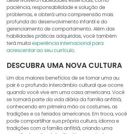
desenvolverá habilidades essenciais, como
paciência, responsabilidade e solução de
problemas, e obterá uma compreensão mais
profunda do desenvolvimento infantil e do
gerenciamento de comportamento. Além das
habilidades práticas adquiridas, você também
terá muita
experiência internacional para
acrescentar ao seu currículo
.
DESCUBRA UMA NOVA CULTURA
Um dos maiores benefícios de se tornar uma au
pair é o profundo intercâmbio cultural que ocorre
quando você vive em uma casa americana. Você
se tornará parte da vida diária da família anfitriã,
conhecendo em primeira mão os costumes, as
tradições e os feriados americanos. Em troca, você
pode compartilhar sua própria cultura, idioma e
tradições com a família anfitriã, criando uma