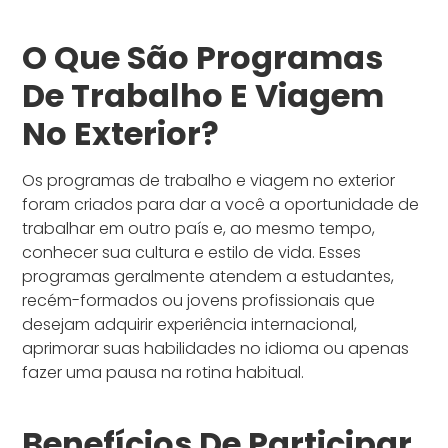
O Que São Programas
De Trabalho E Viagem
No Exterior?
Os programas de trabalho e viagem no exterior
foram criados para dar a você a oportunidade de
trabalhar em outro país e, ao mesmo tempo,
conhecer sua cultura e estilo de vida. Esses
programas geralmente atendem a estudantes,
recém-formados ou jovens profissionais que
desejam adquirir experiência internacional,
aprimorar suas habilidades no idioma ou apenas
fazer uma pausa na rotina habitual.
Benefícios De Participar