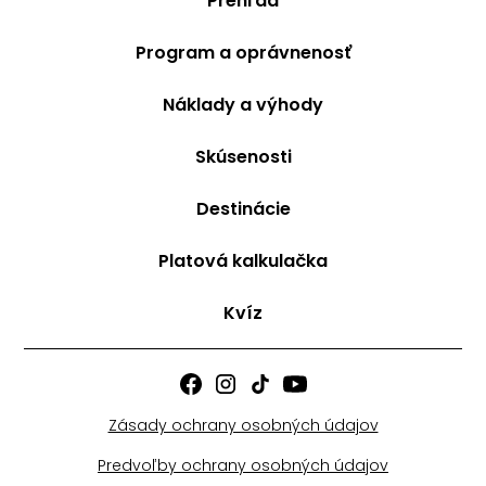
Prehľad
Program a oprávnenosť
Náklady a výhody
Skúsenosti
Destinácie
Platová kalkulačka
Kvíz
Zásady ochrany osobných údajov
Predvoľby ochrany osobných údajov