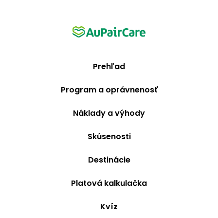
Prehľad
Program a oprávnenosť
Náklady a výhody
Skúsenosti
Destinácie
Platová kalkulačka
Kvíz