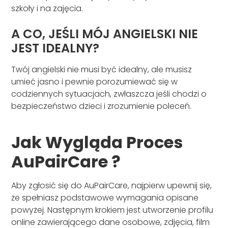
szkoły i na zajęcia.
A CO, JEŚLI MÓJ ANGIELSKI NIE
JEST IDEALNY?
Twój angielski nie musi być idealny, ale musisz
umieć jasno i pewnie porozumiewać się w
codziennych sytuacjach, zwłaszcza jeśli chodzi o
bezpieczeństwo dzieci i zrozumienie poleceń.
Jak Wygląda Proces
AuPairCare ?
Aby zgłosić się do AuPairCare, najpierw upewnij się,
że spełniasz podstawowe wymagania opisane
powyżej. Następnym krokiem jest utworzenie profilu
online zawierającego dane osobowe, zdjęcia, film