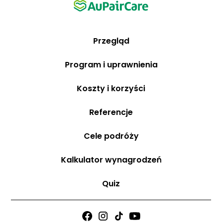
Przegląd
Program i uprawnienia
Koszty i korzyści
Referencje
Cele podróży
Kalkulator wynagrodzeń
Quiz