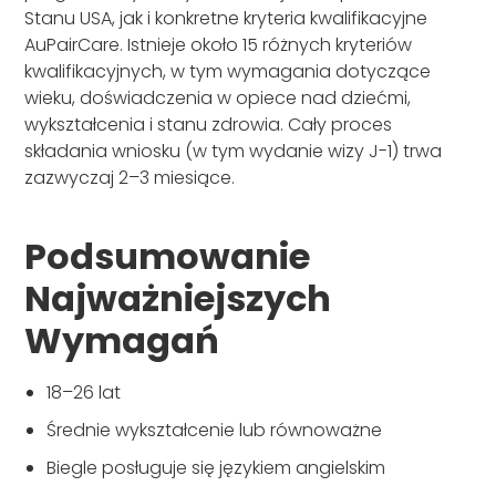
Stanu USA, jak i konkretne kryteria kwalifikacyjne
AuPairCare. Istnieje około 15 różnych kryteriów
kwalifikacyjnych, w tym wymagania dotyczące
wieku, doświadczenia w opiece nad dziećmi,
wykształcenia i stanu zdrowia. Cały proces
składania wniosku (w tym wydanie wizy J-1) trwa
zazwyczaj 2–3 miesiące.
Podsumowanie
Najważniejszych
Wymagań
18–26 lat
Średnie wykształcenie lub równoważne
Biegle posługuje się językiem angielskim