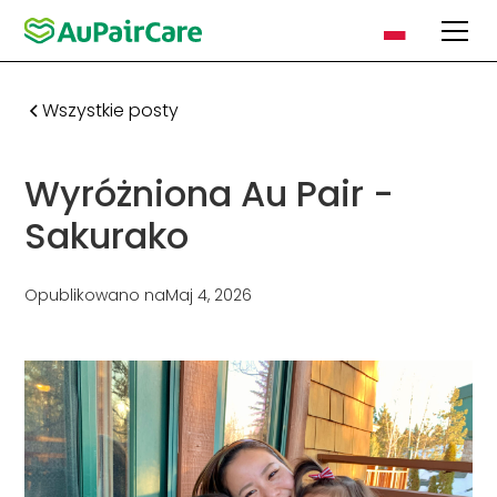
Wszystkie posty
Wyróżniona Au Pair -
Sakurako
Opublikowano na
Maj 4, 2026