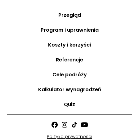
Przegląd
Program i uprawnienia
Koszty i korzyści
Referencje
Cele podróży
Kalkulator wynagrodzeń
Quiz
Polityka prywatności