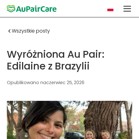
Wszystkie posty
Wyróżniona Au Pair:
Edilaine z Brazylii
Opublikowano na
czerwiec 25, 2026