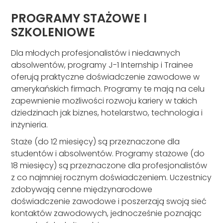
PROGRAMY STAŻOWE I
SZKOLENIOWE
Dla młodych profesjonalistów i niedawnych
absolwentów, programy J-1 Internship i Trainee
oferują praktyczne doświadczenie zawodowe w
amerykańskich firmach. Programy te mają na celu
zapewnienie możliwości rozwoju kariery w takich
dziedzinach jak biznes, hotelarstwo, technologia i
inżynieria.
Staże (do 12 miesięcy) są przeznaczone dla
studentów i absolwentów. Programy stażowe (do
18 miesięcy) są przeznaczone dla profesjonalistów
z co najmniej rocznym doświadczeniem. Uczestnicy
zdobywają cenne międzynarodowe
doświadczenie zawodowe i poszerzają swoją sieć
kontaktów zawodowych, jednocześnie poznając