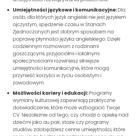
Umiejętności językowe i komunikacyjne:
Dla
osób, dla których język angielski nie jest językiem
ojczystym, spędzenie czasu w Stanach
Zjednoczonych jest dobrym sposobem na
poprawę płynności języka angielskiego. Dzięki
codziennym rozmowom z rodzinami
goszczącymi, przyjaciółmi i lokalnymi
społecznościami rozwiniesz silniejsze
umiejętności komunikacyjne, które mogą
przynieść korzyści w życiu osobistym i
zawodowym.
Możliwości kariery i edukacji:
Programy
wymiany kulturowej zapewniają praktyczne
doświadczenie, które może wzbogacić Twoje
CV. Niezależnie od tego, czy chodzi o opiekę nad
dziećmi jako au pair, staże czy programy
studiów, zdobędziesz cenne umiejętności, które