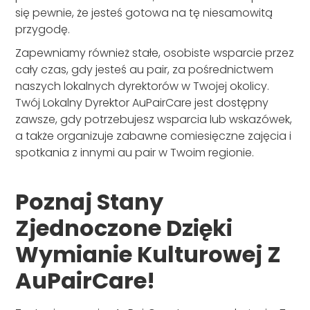
się pewnie, że jesteś gotowa na tę niesamowitą
przygodę.
Zapewniamy również stałe, osobiste wsparcie przez
cały czas, gdy jesteś au pair, za pośrednictwem
naszych lokalnych dyrektorów w Twojej okolicy.
Twój Lokalny Dyrektor AuPairCare jest dostępny
zawsze, gdy potrzebujesz wsparcia lub wskazówek,
a także organizuje zabawne comiesięczne zajęcia i
spotkania z innymi au pair w Twoim regionie.
Poznaj Stany
Zjednoczone Dzięki
Wymianie Kulturowej Z
AuPairCare!