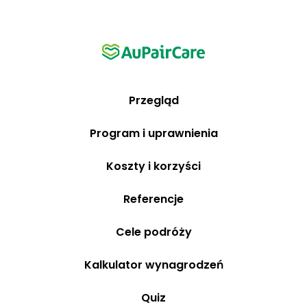
Przegląd
Program i uprawnienia
Koszty i korzyści
Referencje
Cele podróży
Kalkulator wynagrodzeń
Quiz