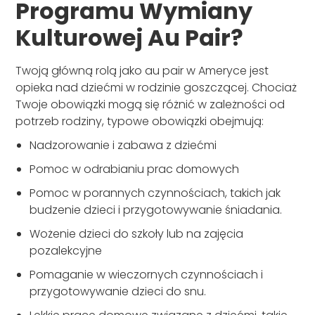
Programu Wymiany
Kulturowej Au Pair?
Twoją główną rolą jako au pair w Ameryce jest
opieka nad dziećmi w rodzinie goszczącej. Chociaż
Twoje obowiązki mogą się różnić w zależności od
potrzeb rodziny, typowe obowiązki obejmują:
Nadzorowanie i zabawa z dziećmi
Pomoc w odrabianiu prac domowych
Pomoc w porannych czynnościach, takich jak
budzenie dzieci i przygotowywanie śniadania.
Wożenie dzieci do szkoły lub na zajęcia
pozalekcyjne
Pomaganie w wieczornych czynnościach i
przygotowywanie dzieci do snu.