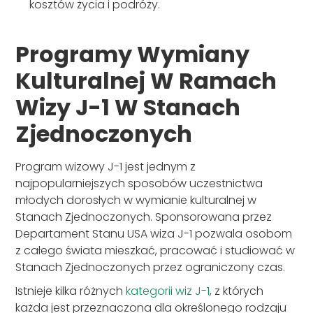
kosztów życia i podróży.
Programy Wymiany
Kulturalnej W Ramach
Wizy J-1 W Stanach
Zjednoczonych
Program wizowy J-1 jest jednym z
najpopularniejszych sposobów uczestnictwa
młodych dorosłych w wymianie kulturalnej w
Stanach Zjednoczonych. Sponsorowana przez
Departament Stanu USA wiza J-1 pozwala osobom
z całego świata mieszkać, pracować i studiować w
Stanach Zjednoczonych przez ograniczony czas.
Istnieje kilka różnych
kategorii wiz J-1
, z których
każda jest przeznaczona dla określonego rodzaju