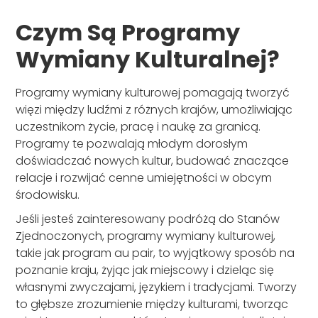
Czym Są Programy
Wymiany Kulturalnej?
Programy wymiany kulturowej pomagają tworzyć
więzi między ludźmi z różnych krajów, umożliwiając
uczestnikom życie, pracę i naukę za granicą.
Programy te pozwalają młodym dorosłym
doświadczać nowych kultur, budować znaczące
relacje i rozwijać cenne umiejętności w obcym
środowisku.
Jeśli jesteś zainteresowany podróżą do Stanów
Zjednoczonych, programy wymiany kulturowej,
takie jak program au pair, to wyjątkowy sposób na
poznanie kraju, żyjąc jak miejscowy i dzieląc się
własnymi zwyczajami, językiem i tradycjami. Tworzy
to głębsze zrozumienie między kulturami, tworząc