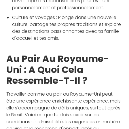
développe tes responsabilités pour évoluer
personnellement et professionnellement.
Culture et voyages : Plonge dans une nouvelle
culture, partage tes propres traditions et explore
des destinations passionnantes avec ta famille
d'accueil et tes amis.
Au Pair Au Royaume-
Uni : A Quoi Cela
Ressemble-T-Il ?
Travailler comme au pair au Royaume-Uni peut
être une expérience enrichissante expérience, mais
elle s'accompagne de défis uniques, surtout après
le Brexit. Voici ce que tu dois savoir sur les
conditions d'admissibilité, les exigences en matière
de visa et la recherche d'opportunités au