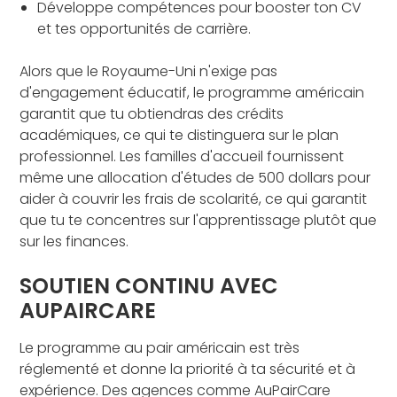
Développe compétences pour booster ton CV
et tes opportunités de carrière.
Alors que le Royaume-Uni n'exige pas
d'engagement éducatif, le programme américain
garantit que tu obtiendras des crédits
académiques, ce qui te distinguera sur le plan
professionnel. Les familles d'accueil fournissent
même une allocation d'études de 500 dollars pour
aider à couvrir les frais de scolarité, ce qui garantit
que tu te concentres sur l'apprentissage plutôt que
sur les finances.
SOUTIEN CONTINU AVEC
AUPAIRCARE
Le programme au pair américain est très
réglementé et donne la priorité à ta sécurité et à
expérience. Des agences comme AuPairCare