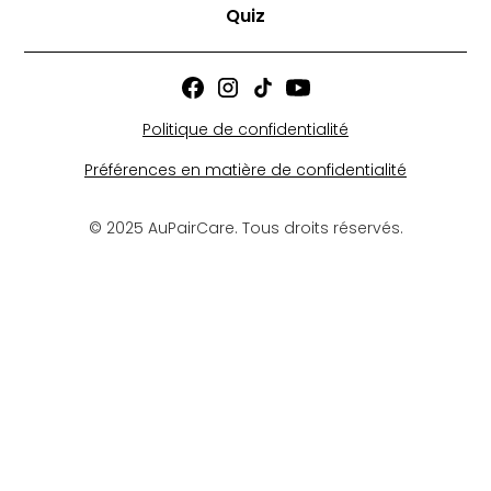
Quiz
Politique de confidentialité
Préférences en matière de confidentialité
© 2025 AuPairCare. Tous droits réservés.