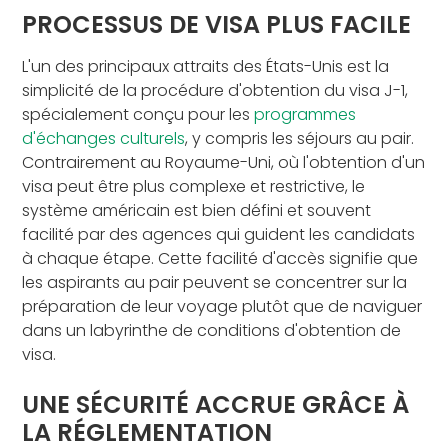
PROCESSUS DE VISA PLUS FACILE
L'un des principaux attraits des États-Unis est la
simplicité de la procédure d'obtention du visa J-1,
spécialement conçu pour les
programmes
d'échanges culturels
, y compris les séjours au pair.
Contrairement au Royaume-Uni, où l'obtention d'un
visa peut être plus complexe et restrictive, le
système américain est bien défini et souvent
facilité par des agences qui guident les candidats
à chaque étape. Cette facilité d'accès signifie que
les aspirants au pair peuvent se concentrer sur la
préparation de leur voyage plutôt que de naviguer
dans un labyrinthe de conditions d'obtention de
visa.
UNE SÉCURITÉ ACCRUE GRÂCE À
LA RÉGLEMENTATION