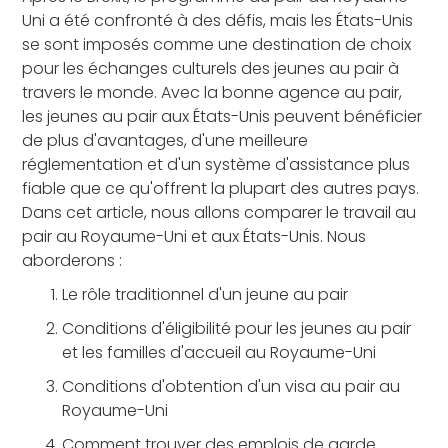
Uni a été confronté à des défis, mais les États-Unis
se sont imposés comme une destination de choix
pour les échanges culturels des jeunes au pair à
travers le monde. Avec la bonne agence au pair,
les jeunes au pair aux États-Unis peuvent bénéficier
de plus d'avantages, d'une meilleure
réglementation et d'un système d'assistance plus
fiable que ce qu'offrent la plupart des autres pays.
Dans cet article, nous allons comparer le travail au
pair au Royaume-Uni et aux États-Unis. Nous
aborderons :
Le rôle traditionnel d'un jeune au pair
Conditions d'éligibilité pour les jeunes au pair
et les familles d'accueil au Royaume-Uni
Conditions d'obtention d'un visa au pair au
Royaume-Uni
Comment trouver des emplois de garde