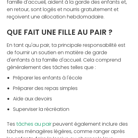
famille d'accueil, aident à la garde des enfants et,
en retour, sont logés et nourris gratuitement et
reçoivent une allocation hebdomadaire.
QUE FAIT UNE FILLE AU PAIR ?
En tant qu'au pair, ta principale responsabilité est
de fournir un soutien en matière de garde
d'enfants à ta famille d'accueil. Cela comprend
généralement des tâches telles que :
Préparer les enfants à l'école
Préparer des repas simples
Aide aux devoirs
Superviser la récréation
Tes
tâches au pair
peuvent également inclure des
tâches ménagères légères, comme ranger après