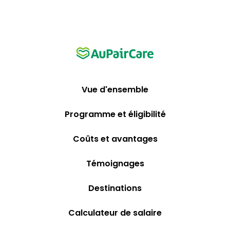
Vue d'ensemble
Programme et éligibilité
Coûts et avantages
Témoignages
Destinations
Calculateur de salaire