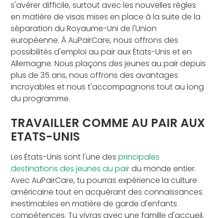
s'avérer difficile, surtout avec les nouvelles règles
en matière de visas mises en place à la suite de la
séparation du Royaume-Uni de l'Union
européenne. À AuPairCare, nous offrons des
possibilités d'emploi au pair aux États-Unis et en
Allemagne. Nous plaçons des jeunes au pair depuis
plus de 35 ans, nous offrons des avantages
incroyables et nous t'accompagnons tout au long
du programme.
TRAVAILLER COMME AU PAIR AUX
ETATS-UNIS
Les États-Unis sont l'une des
principales
destinations des jeunes au pair
du monde entier.
Avec AuPairCare, tu pourras expérience la culture
américaine tout en acquérant des connaissances
inestimables en matière de garde d'enfants
compétences. Tu vivras avec une famille d'accueil,