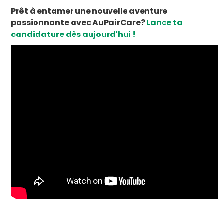
Prêt à entamer une nouvelle aventure
passionnante avec AuPairCare?
Lance ta
candidature dès aujourd'hui !