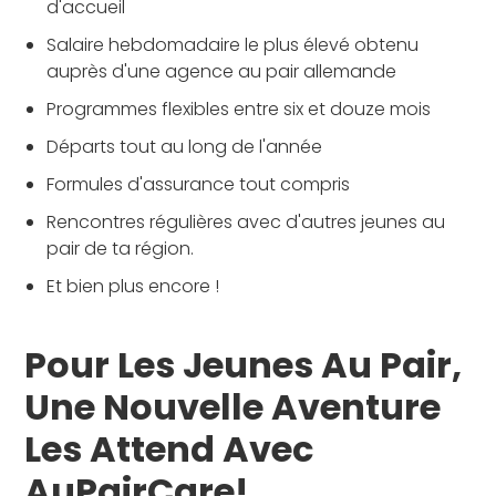
d'accueil
Salaire hebdomadaire le plus élevé obtenu
auprès d'une agence au pair allemande
Programmes flexibles entre six et douze mois
Départs tout au long de l'année
Formules d'assurance tout compris
Rencontres régulières avec d'autres jeunes au
pair de ta région.
Et bien plus encore !
Pour Les Jeunes Au Pair,
Une Nouvelle Aventure
Les Attend Avec
AuPairCare!