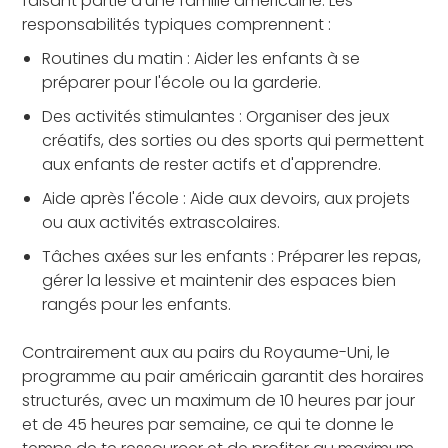
faisant partie d'une famille américaine. Les
responsabilités typiques comprennent :
Routines du matin : Aider les enfants à se
préparer pour l'école ou la garderie.
Des activités stimulantes : Organiser des jeux
créatifs, des sorties ou des sports qui permettent
aux enfants de rester actifs et d'apprendre.
Aide après l'école : Aide aux devoirs, aux projets
ou aux activités extrascolaires.
Tâches axées sur les enfants : Préparer les repas,
gérer la lessive et maintenir des espaces bien
rangés pour les enfants.
Contrairement aux au pairs du Royaume-Uni, le
programme au pair américain garantit des horaires
structurés, avec un maximum de 10 heures par jour
et de 45 heures par semaine, ce qui te donne le