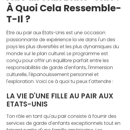
À Quoi Cela Ressemble-
T-Il ?
Être au pair aux États-Unis est une occasion
passionnante de expérience la vie dans l'un des
pays les plus diversifiés et les plus dynamiques du
monde sur le plan culturel. Le programme est
conçu pour offrir un équilibre parfait entre les
responsabilités de garde d'enfants, l'immersion
culturelle, l'épanouissement personnel et
l'exploration. Voici ce à quoi tu peux t'attendre :
LA VIE D'UNE FILLE AU PAIR AUX
ETATS-UNIS
Ton rôle en tant qu'au pair consiste à fournir des
services de garde d'enfants exceptionnels tout en