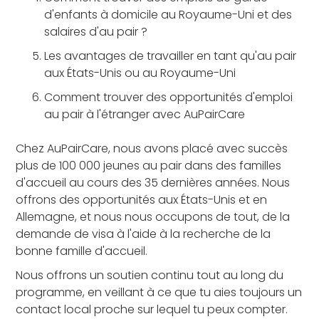
d'enfants à domicile au Royaume-Uni et des
salaires d'au pair ?
Les avantages de travailler en tant qu'au pair
aux États-Unis ou au Royaume-Uni
Comment trouver des opportunités d'emploi
au pair à l'étranger avec AuPairCare
Chez AuPairCare, nous avons placé avec succès
plus de 100 000 jeunes au pair dans des familles
d'accueil au cours des 35 dernières années. Nous
offrons des opportunités aux États-Unis et en
Allemagne, et nous nous occupons de tout, de la
demande de visa à l'aide à la recherche de la
bonne famille d'accueil.
Nous offrons un soutien continu tout au long du
programme, en veillant à ce que tu aies toujours un
contact local proche sur lequel tu peux compter.