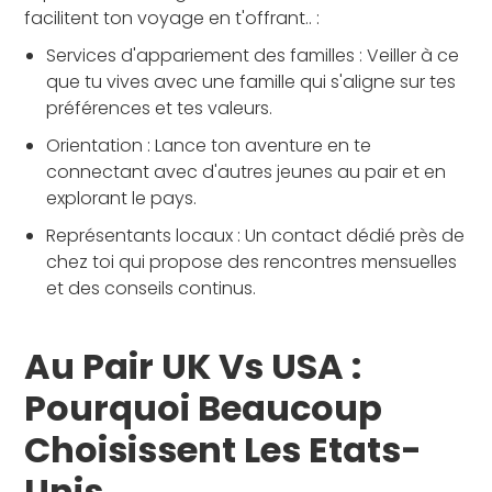
facilitent ton voyage en t'offrant.. :
Services d'appariement des familles : Veiller à ce
que tu vives avec une famille qui s'aligne sur tes
préférences et tes valeurs.
Orientation : Lance ton aventure en te
connectant avec d'autres jeunes au pair et en
explorant le pays.
Représentants locaux : Un contact dédié près de
chez toi qui propose des rencontres mensuelles
et des conseils continus.
Au Pair UK Vs USA :
Pourquoi Beaucoup
Choisissent Les Etats-
Unis