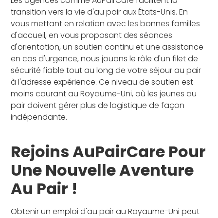
Les agences comme AuPairCare facilitent la
transition vers la vie d'au pair aux États-Unis. En
vous mettant en relation avec les bonnes familles
d'accueil, en vous proposant des séances
d'orientation, un soutien continu et une assistance
en cas d'urgence, nous jouons le rôle d'un filet de
sécurité fiable tout au long de votre séjour au pair
à l'adresse expérience. Ce niveau de soutien est
moins courant au Royaume-Uni, où les jeunes au
pair doivent gérer plus de logistique de façon
indépendante.
Rejoins AuPairCare Pour
Une Nouvelle Aventure
Au Pair !
Obtenir un emploi d'au pair au Royaume-Uni peut