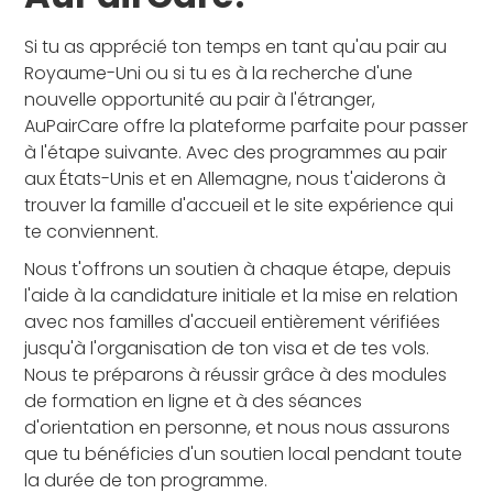
Si tu as apprécié ton temps en tant qu'au pair au
Royaume-Uni ou si tu es à la recherche d'une
nouvelle opportunité au pair à l'étranger,
AuPairCare offre la plateforme parfaite pour passer
à l'étape suivante. Avec des programmes au pair
aux États-Unis et en Allemagne, nous t'aiderons à
trouver la famille d'accueil et le site expérience qui
te conviennent.
Nous t'offrons un soutien à chaque étape, depuis
l'aide à la candidature initiale et la mise en relation
avec nos familles d'accueil entièrement vérifiées
jusqu'à l'organisation de ton visa et de tes vols.
Nous te préparons à réussir grâce à des modules
de formation en ligne et à des séances
d'orientation en personne, et nous nous assurons
que tu bénéficies d'un soutien local pendant toute
la durée de ton programme.