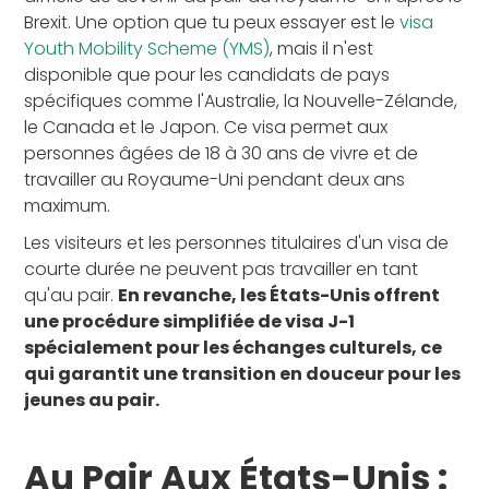
Brexit. Une option que tu peux essayer est le
visa
Youth Mobility Scheme (YMS)
, mais il n'est
disponible que pour les candidats de pays
spécifiques comme l'Australie, la Nouvelle-Zélande,
le Canada et le Japon. Ce visa permet aux
personnes âgées de 18 à 30 ans de vivre et de
travailler au Royaume-Uni pendant deux ans
maximum.
Les visiteurs et les personnes titulaires d'un visa de
courte durée ne peuvent pas travailler en tant
qu'au pair.
En revanche, les États-Unis offrent
une procédure simplifiée de visa J-1
spécialement pour les échanges culturels, ce
qui garantit une transition en douceur pour les
jeunes au pair.
Au Pair Aux États-Unis :