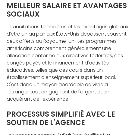
MEILLEUR SALAIRE ET AVANTAGES
SOCIAUX
Les incitations financières et les avantages globaux
d'être un au pair aux États-Unis dépassent souvent
ceux offerts au Royaume-Uni. Les programmes
américains comprennent généralement une
allocation conforme aux directives fédérales, des
congés payés et le financement d'activités
éducatives, telles que des cours dans un
établissement d'enseignement supérieur local.
C'est donc un moyen abordable de vivre à
l'étranger tout en gagnant de l'argent et en
acquérant de l'expérience.
PROCESSUS SIMPLIFIÉ AVEC LE
SOUTIEN DE L'AGENCE