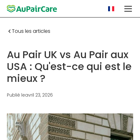
Tous les articles
Au Pair UK vs Au Pair aux
USA : Qu'est-ce qui est le
mieux ?
Publié le
avril 23, 2026