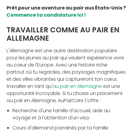
Prêt pour une aventure au pair aux États-Unis ?
Commence ta candidature ici !
TRAVAILLER COMME AU PAIR EN
ALLEMAGNE
L'Allemagne est une autre destination populaire
pour les jeunes au pair qui veulent expérience vivre
au cœur de l'Europe. Avec une histoire riche
partout où tu regardes, des paysages magnifiques
et des villes vibrantes qui captureront ton cœur,
travailler en tant qu'
au pair en Allemagne
est une
opportunité incroyable. Si tu choisis un placement
au pair en Allemagne, AuPairCare t'offre :
Recherche d'une famille d'accueil, aide au
voyage et à l'obtention d'un visa
Cours d'allemand parrainés par ta famille