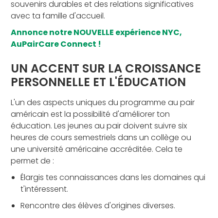
souvenirs durables et des relations significatives
avec ta famille d'accueil.
Annonce notre NOUVELLE expérience NYC,
AuPairCare Connect !
UN ACCENT SUR LA CROISSANCE
PERSONNELLE ET L'ÉDUCATION
L'un des aspects uniques du programme au pair
américain est la possibilité d'améliorer ton
éducation. Les jeunes au pair doivent suivre six
heures de cours semestriels dans un collège ou
une université américaine accréditée. Cela te
permet de :
Élargis tes connaissances dans les domaines qui
t'intéressent.
Rencontre des élèves d'origines diverses.