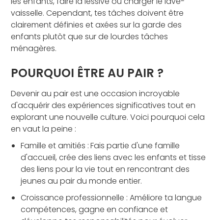
les enfants, faire la lessive ou charger le lave-
vaisselle. Cependant, tes tâches doivent être
clairement définies et axées sur la garde des
enfants plutôt que sur de lourdes tâches
ménagères.
POURQUOI ÊTRE AU PAIR ?
Devenir au pair est une occasion incroyable
d'acquérir des expériences significatives tout en
explorant une nouvelle culture. Voici pourquoi cela
en vaut la peine :
Famille et amitiés :
Fais partie d'une famille
d'accueil, crée des liens avec les enfants et tisse
des liens pour la vie tout en rencontrant des
jeunes au pair du monde entier.
Croissance professionnelle : Améliore ta langue
compétences, gagne en confiance et