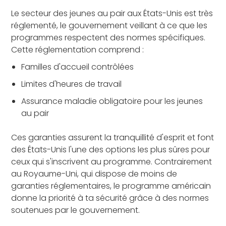
Le secteur des jeunes au pair aux États-Unis est très
réglementé, le gouvernement veillant à ce que les
programmes respectent des normes spécifiques.
Cette réglementation comprend :
Familles d'accueil contrôlées
Limites d'heures de travail
Assurance maladie obligatoire pour les jeunes
au pair
Ces garanties assurent la tranquillité d'esprit et font
des États-Unis l'une des options les plus sûres pour
ceux qui s'inscrivent au programme. Contrairement
au Royaume-Uni, qui dispose de moins de
garanties réglementaires, le programme américain
donne la priorité à ta sécurité grâce à des normes
soutenues par le gouvernement.