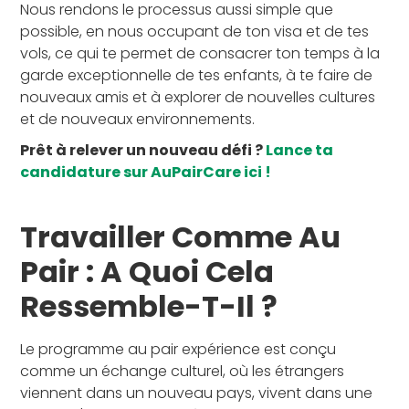
Nous rendons le processus aussi simple que
possible, en nous occupant de ton visa et de tes
vols, ce qui te permet de consacrer ton temps à la
garde exceptionnelle de tes enfants, à te faire de
nouveaux amis et à explorer de nouvelles cultures
et de nouveaux environnements.
Prêt à relever un nouveau défi ?
Lance ta
candidature sur AuPairCare ici !
Travailler Comme Au
Pair : A Quoi Cela
Ressemble-T-Il ?
Le programme au pair expérience est conçu
comme un échange culturel, où les étrangers
viennent dans un nouveau pays, vivent dans une