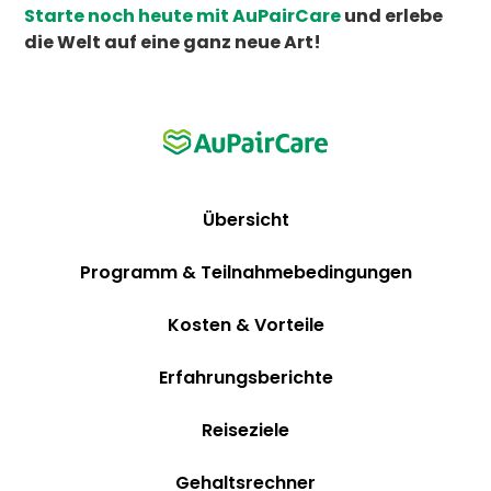
Starte noch heute mit AuPairCare
und erlebe
die Welt auf eine ganz neue Art!
Übersicht
Programm & Teilnahmebedingungen
Kosten & Vorteile
Erfahrungsberichte
Reiseziele
Gehaltsrechner