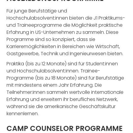
Für junge Berufstätige und
Hochschulabsolvent:innen bieten die J1 Praktikums-
und Traineeprogramme die Möglichkeit praktische
Erfahrung in US-Unternehmen zu sammeln. Diese
Programme sind so konzipiert, dass sie
Karrieremöglichkeiten in Bereichen wie Wirtschaft,
Gastgewerbe, Technik und Ingenieurwesen bieten.
Praktika (bis zu 12 Monate) sind für Student:innen
und Hochschulabsolvent:innen. Trainee-
Programme (bis zu 18 Monate) sind für Berufstätige
mit mindestens einem Jahr Erfahrung. Die
Teilnehmer:innen sammeln wertvolle internationale
Erfahrung und erweitern ihr berufliches Netzwerk,
während sie die amerikanische Geschäftskultur
kennenlernen.
CAMP COUNSELOR PROGRAMME