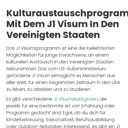
Kulturaustauschprogra
Mit Dem J1 Visum In Den
Vereinigten Staaten
Das J1 Visumsprogramm ist eine der beliebtesten
Möglichkeiten für junge Erwachsene, an einem
kulturellen Austausch in den Vereinigten Staaten
teilzunehmen. Das vom US-Außenministerium
geförderte J1 Visum ermöglicht es Menschen aus
aller Welt, für einen begrenzten Zeitraum in den USA
zu leben, zu arbeiten und zu studieren.
Es gibt verschiedene
J1 Visumskategorien
, die
jeweils für eine bestimmte Art von Erfahrung oder
Programm gedacht sind. Egal, ob du dich für
Kinderbetreuung, Saisonarbeit, Berufsausbildung
oder Outdoor-Aktivitäten interessierst, es gibt ein J1