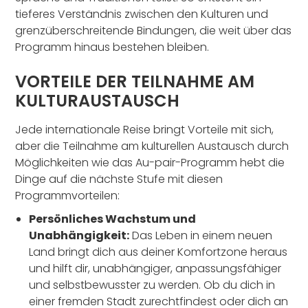
tieferes Verständnis zwischen den Kulturen und
grenzüberschreitende Bindungen, die weit über das
Programm hinaus bestehen bleiben.
VORTEILE DER TEILNAHME AM
KULTURAUSTAUSCH
Jede internationale Reise bringt Vorteile mit sich,
aber die Teilnahme am kulturellen Austausch durch
Möglichkeiten wie das Au-pair-Programm hebt die
Dinge auf die nächste Stufe mit diesen
Programmvorteilen:
Persönliches Wachstum und
Unabhängigkeit:
Das Leben in einem neuen
Land bringt dich aus deiner Komfortzone heraus
und hilft dir, unabhängiger, anpassungsfähiger
und selbstbewusster zu werden. Ob du dich in
einer fremden Stadt zurechtfindest oder dich an