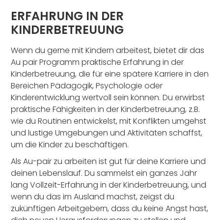
ERFAHRUNG IN DER
KINDERBETREUUNG
Wenn du gerne mit Kindern arbeitest, bietet dir das
Au pair Programm praktische Erfahrung in der
Kinderbetreuung, die für eine spätere Karriere in den
Bereichen Pädagogik, Psychologie oder
Kinderentwicklung wertvoll sein können. Du erwirbst
praktische Fähigkeiten in der Kinderbetreuung, z.B.
wie du Routinen entwickelst, mit Konflikten umgehst
und lustige Umgebungen und Aktivitäten schaffst,
um die Kinder zu beschäftigen.
Als Au-pair zu arbeiten ist gut für deine Karriere und
deinen Lebenslauf. Du sammelst ein ganzes Jahr
lang Vollzeit-Erfahrung in der Kinderbetreuung, und
wenn du das im Ausland machst, zeigst du
zukünftigen Arbeitgebern, dass du keine Angst hast,