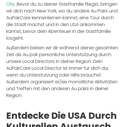
City
. Bevor du zu deiner Gastfamilie fliegst, bringen
wir dich nach New York, wo du andere Au Pairs und
AuPairCare kennenlernen kannst, eine Tour durch
die Stadt machst und in den USA ankommen
kannst, bevor dein Abenteuer in der Gastfamilie
losgeht.
Außerdem bieten wir dir während deiner gesamten
Zeit als Au pair persönliche Unterstützung durch
unsere Local Directors in deiner Region. Dein
AuPairCare Local Director ist immer für dich da,
wenn du Unterstützung oder Hilfe brauchst.
Außerdem organisiert er/sie monatliche Aktivitäten
und Treffen mit den anderen Au pairs in deiner
Region.
Entdecke Die USA Durch
Kulturellen Austausch