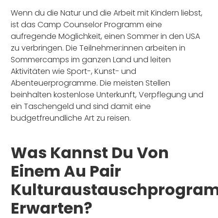
Wenn du die Natur und die Arbeit mit Kindern liebst,
ist das Camp Counselor Programm eine
aufregende Möglichkeit, einen Sommer in den USA
zu verbringen. Die Teilnehmer:innen arbeiten in
Sommercamps im ganzen Land und leiten
Aktivitäten wie Sport-, Kunst- und
Abenteuerprogramme. Die meisten Stellen
beinhalten kostenlose Unterkunft, Verpflegung und
ein Taschengeld und sind damit eine
budgetfreundliche Art zu reisen.
Was Kannst Du Von
Einem Au Pair
Kulturaustauschprogra
Erwarten?