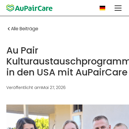
Alle Beiträge
Au Pair
Kulturaustauschprogram
in den USA mit AuPairCare
Veröffentlicht am
Mai 27, 2026