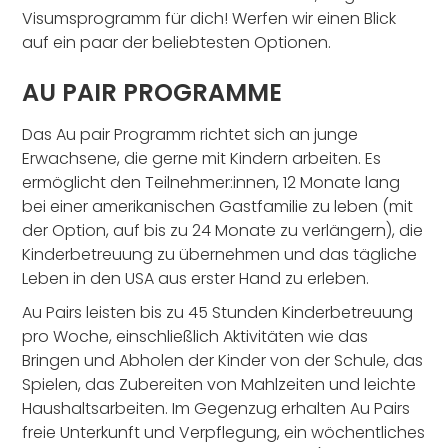
Visumsprogramm für dich! Werfen wir einen Blick
auf ein paar der beliebtesten Optionen.
AU PAIR PROGRAMME
Das Au pair Programm richtet sich an junge
Erwachsene, die gerne mit Kindern arbeiten. Es
ermöglicht den Teilnehmer:innen, 12 Monate lang
bei einer amerikanischen Gastfamilie zu leben (mit
der Option, auf bis zu 24 Monate zu verlängern), die
Kinderbetreuung zu übernehmen und das tägliche
Leben in den USA aus erster Hand zu erleben.
Au Pairs leisten bis zu 45 Stunden Kinderbetreuung
pro Woche, einschließlich Aktivitäten wie das
Bringen und Abholen der Kinder von der Schule, das
Spielen, das Zubereiten von Mahlzeiten und leichte
Haushaltsarbeiten. Im Gegenzug erhalten Au Pairs
freie Unterkunft und Verpflegung, ein wöchentliches