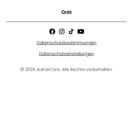
Quiz
Datenschutzbestimmungen
Datenschutzeinstellungen
© 2025 AuPairCare. Alle Rechte vorbehalten.