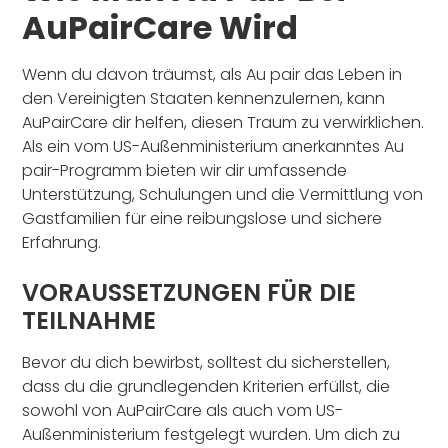
AuPairCare Wird
Wenn du davon träumst, als Au pair das Leben in
den Vereinigten Staaten kennenzulernen, kann
AuPairCare dir helfen, diesen Traum zu verwirklichen.
Als ein vom US-Außenministerium anerkanntes Au
pair-Programm bieten wir dir umfassende
Unterstützung, Schulungen und die Vermittlung von
Gastfamilien für eine reibungslose und sichere
Erfahrung.
VORAUSSETZUNGEN FÜR DIE
TEILNAHME
Bevor du dich bewirbst, solltest du sicherstellen,
dass du die grundlegenden Kriterien erfüllst, die
sowohl von AuPairCare als auch vom US-
Außenministerium festgelegt wurden. Um dich zu