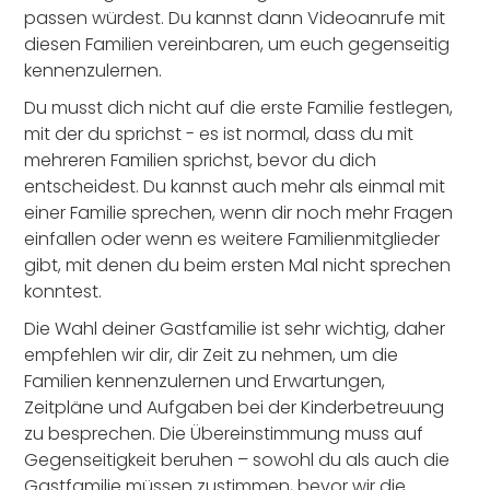
passen würdest. Du kannst dann Videoanrufe mit
diesen Familien vereinbaren, um euch gegenseitig
kennenzulernen.
Du musst dich nicht auf die erste Familie festlegen,
mit der du sprichst - es ist normal, dass du mit
mehreren Familien sprichst, bevor du dich
entscheidest. Du kannst auch mehr als einmal mit
einer Familie sprechen, wenn dir noch mehr Fragen
einfallen oder wenn es weitere Familienmitglieder
gibt, mit denen du beim ersten Mal nicht sprechen
konntest.
Die Wahl deiner Gastfamilie ist sehr wichtig, daher
empfehlen wir dir, dir Zeit zu nehmen, um die
Familien kennenzulernen und Erwartungen,
Zeitpläne und Aufgaben bei der Kinderbetreuung
zu besprechen. Die Übereinstimmung muss auf
Gegenseitigkeit beruhen – sowohl du als auch die
Gastfamilie müssen zustimmen, bevor wir die