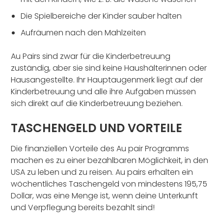
Die Spielbereiche der Kinder sauber halten
Aufräumen nach den Mahlzeiten
Au Pairs sind zwar für die Kinderbetreuung
zuständig, aber sie sind keine Haushälterinnen oder
Hausangestellte. Ihr Hauptaugenmerk liegt auf der
Kinderbetreuung und alle ihre Aufgaben müssen
sich direkt auf die Kinderbetreuung beziehen.
TASCHENGELD UND VORTEILE
Die finanziellen Vorteile des Au pair Programms
machen es zu einer bezahlbaren Möglichkeit, in den
USA zu leben und zu reisen. Au pairs erhalten ein
wöchentliches Taschengeld von mindestens 195,75
Dollar, was eine Menge ist, wenn deine Unterkunft
und Verpflegung bereits bezahlt sind!