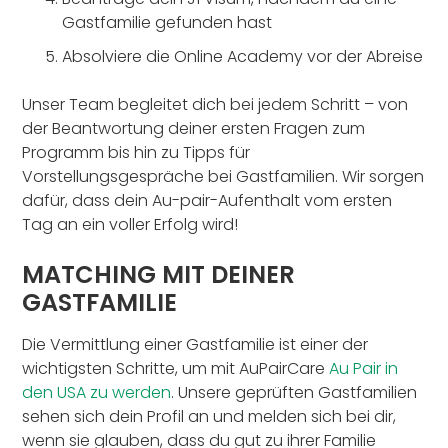
Gastfamilie gefunden hast
Absolviere die Online Academy vor der Abreise
Unser Team begleitet dich bei jedem Schritt – von
der Beantwortung deiner ersten Fragen zum
Programm bis hin zu Tipps für
Vorstellungsgespräche bei Gastfamilien. Wir sorgen
dafür, dass dein Au-pair-Aufenthalt vom ersten
Tag an ein voller Erfolg wird!
MATCHING MIT DEINER
GASTFAMILIE
Die Vermittlung einer Gastfamilie ist einer der
wichtigsten Schritte, um mit AuPairCare
Au Pair in
den USA zu werden
. Unsere geprüften Gastfamilien
sehen sich dein Profil an und melden sich bei dir,
wenn sie glauben, dass du gut zu ihrer Familie