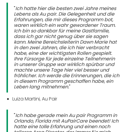
"
Ich hatte hier die besten zwei Jahre meines
Lebens als Au pair. Die Gelegenheit und die
Erfahrungen, die mir dieses Programm bot,
waren wirklich ein wahr gewordener Traum.
Ich bin so dankbar für meine Gastfamilie,
dass ich gar nicht genug über sie sagen
kann. Meine Bereichsleiterin Dawn Marie hat
in den zwei Jahren, die ich hier verbracht
habe, eine der wichtigsten Rollen gespielt.
Ihre Fürsorge für jede einzelne Teilnehmerin
in unserer Gruppe war wirklich spürbar und
machte unsere Tage hier viel besser und
fröhlicher. Ich werde die Erinnerungen, die ich
in diesem Programm geschaffen habe, ein
Leben lang mitnehmen.
"
Luiza Martini, Au Pair
"
Ich habe gerade mein Au pair Programm in
Orlando, Florida mit AuPairCare beendet! Ich
hatte eine tolle Erfahrung und einen noch