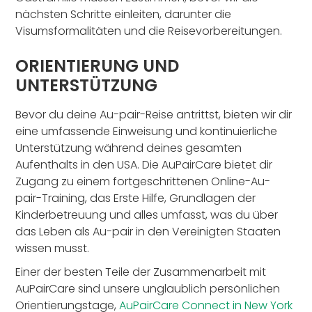
nächsten Schritte einleiten, darunter die
Visumsformalitäten und die Reisevorbereitungen.
ORIENTIERUNG UND
UNTERSTÜTZUNG
Bevor du deine Au-pair-Reise antrittst, bieten wir dir
eine umfassende Einweisung und kontinuierliche
Unterstützung während deines gesamten
Aufenthalts in den USA. Die AuPairCare bietet dir
Zugang zu einem fortgeschrittenen Online-Au-
pair-Training, das Erste Hilfe, Grundlagen der
Kinderbetreuung und alles umfasst, was du über
das Leben als Au-pair in den Vereinigten Staaten
wissen musst.
Einer der besten Teile der Zusammenarbeit mit
AuPairCare sind unsere unglaublich persönlichen
Orientierungstage,
AuPairCare Connect in New York