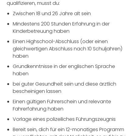
qualifizieren, musst du:
Zwischen 18 und 26 Jahre alt sein
Mindestens 200 Stunden Erfahrung in der
Kinderbetreuung haben
Einen Highschool-Abschluss (oder einen
gleichwertigen Abschluss nach 10 Schuljahren)
haben
Grundkenntnisse in der englischen Sprache
haben
bei guter Gesundheit sein und diese ärztlich
bescheinigen lassen
Einen gültigen Führerschein und relevante
Fahrerfahrung haben
Vorlage eines polizeiliches Führungszeugnis
Bereit sein, dich für ein 12-monatiges Programm