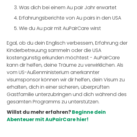
Was dich bei einem Au pair Jahr erwartet
Erfahrungsberichte von Au pairs in den USA
Wie du Au pair mit AuPairCare wirst
Egal, ob du dein Englisch verbessern, Erfahrung der
Kinderbetreuung sammeln oder die USA
kostengünstig erkunden möchtest - AuPairCare
kann dir helfen, deine Träume zu verwirklichen. Als
vom US-Außenministerium anerkannter
visumsponsor können wir dir helfen, dein Visum zu
erhalten, dich in einer sicheren, überprüften
Gastfamilie unterzubringen und dich während des
gesamten Programms zu unterstützen.
Willst du mehr erfahren?
Beginne dein
Abenteuer mit AuPairCare hier!